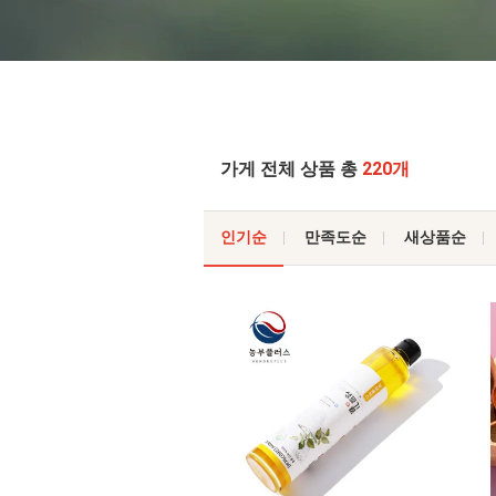
가게 전체 상품 총
220개
인기순
만족도순
새상품순