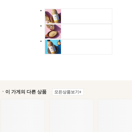
ㆍ이 가게의 다른 상품
모든상품보기+