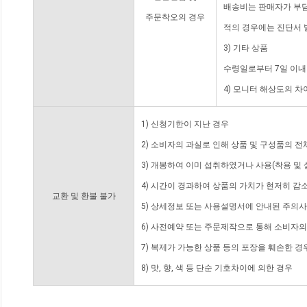
배송비는 판매자가 부담
주문착오의 경우
적의 경우에는 진단서 
3) 기타 상품
수령일로부터 7일 이내
4) 모니터 해상도의 
1) 신청기한이 지난 경우
2) 소비자의 과실로 인해 상품 및 구성품의 
3) 개봉하여 이미 섭취하였거나 사용(착용 및 
4) 시간이 경과하여 상품의 가치가 현저히 감
교환 및 환불 불가
5) 상세정보 또는 사용설명서에 안내된 주의사
6) 사전예약 또는 주문제작으로 통해 소비자
7) 복제가 가능한 상품 등의 포장을 훼손한 경
8) 맛, 향, 색 등 단순 기호차이에 의한 경우