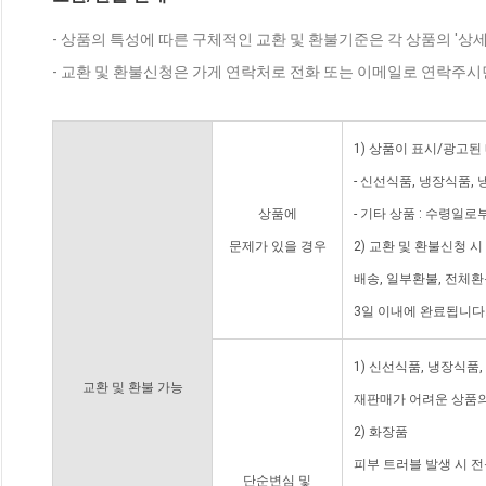
- 상품의 특성에 따른 구체적인 교환 및 환불기준은 각 상품의 '상
- 교환 및 환불신청은 가게 연락처로 전화 또는 이메일로 연락주시
1) 상품이 표시/광고된
- 신선식품, 냉장식품,
상품에
- 기타 상품 : 수령일로
문제가 있을 경우
2) 교환 및 환불신청 
배송, 일부환불, 전체
3일 이내에 완료됩니다
1) 신선식품, 냉장식품
교환 및 환불 가능
재판매가 어려운 상품의
2) 화장품
피부 트러블 발생 시 
단순변심 및