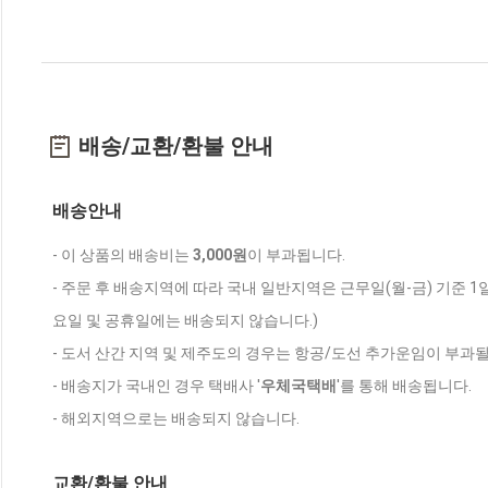
배송/교환/환불 안내
배송안내
- 이 상품의 배송비는
3,000원
이 부과됩니다.
- 주문 후 배송지역에 따라 국내 일반지역은 근무일(월-금) 기준 1
요일 및 공휴일에는 배송되지 않습니다.)
- 도서 산간 지역 및 제주도의 경우는 항공/도선 추가운임이 부과될
- 배송지가 국내인 경우 택배사 '
우체국택배
'를 통해 배송됩니다.
- 해외지역으로는 배송되지 않습니다.
교환/환불 안내