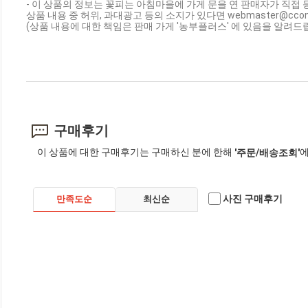
- 이 상품의 정보는 꽃피는 아침마을에 가게 문을 연 판매자가 직접 
상품 내용 중 허위, 과대광고 등의 소지가 있다면 webmaster@cc
(상품 내용에 대한 책임은 판매 가게 '농부플러스' 에 있음을 알려드립
구매후기
이 상품에 대한 구매후기는 구매하신 분에 한해
에
'주문/배송조회'
사진 구매후기
만족도순
최신순