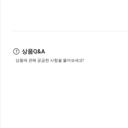
상품Q&A
상품에 관해 궁금한 사항을 물어보세요!