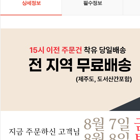
상세정보
필수정보