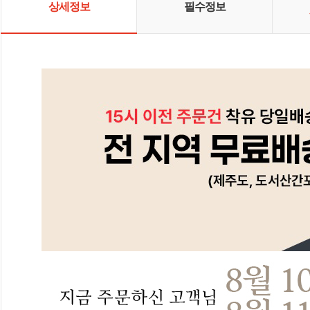
상세정보
필수정보