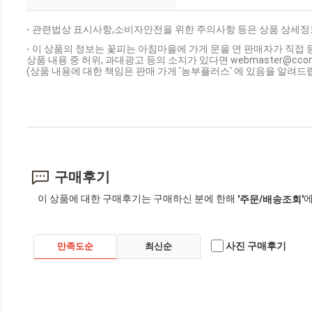
- 관련법상 표시사항,소비자안전을 위한 주의사항 등은 상품 상세정
- 이 상품의 정보는 꽃피는 아침마을에 가게 문을 연 판매자가 직접 
상품 내용 중 허위, 과대광고 등의 소지가 있다면 webmaster@cc
(상품 내용에 대한 책임은 판매 가게 '농부플러스' 에 있음을 알려드립
구매후기
이 상품에 대한 구매후기는 구매하신 분에 한해
에
'주문/배송조회'
사진 구매후기
만족도순
최신순