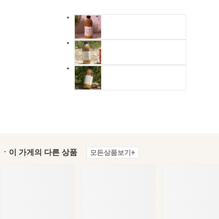
ㆍ이 가게의 다른 상품
모든상품보기+