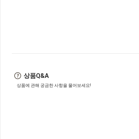
상품Q&A
상품에 관해 궁금한 사항을 물어보세요!