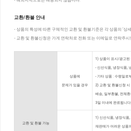
- 해외지역으로는 배송되지 않습니다.
교환/환불 안내
- 상품의 특성에 따른 구체적인 교환 및 환불기준은 각 상품의 '상
- 교환 및 환불신청은 가게 연락처로 전화 또는 이메일로 연락주시
1) 상품이 표시/광고된
- 신선식품, 냉장식품,
상품에
- 기타 상품 : 수령일로
문제가 있을 경우
2) 교환 및 환불신청 
배송, 일부환불, 전체
3일 이내에 완료됩니다
1) 신선식품, 냉장식품
교환 및 환불 가능
재판매가 어려운 상품의