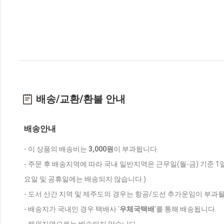
배송/교환/환불 안내
배송안내
- 이 상품의 배송비는
3,000원
이 부과됩니다.
- 주문 후 배송지역에 따라 국내 일반지역은 근무일(월-금) 기준 1
요일 및 공휴일에는 배송되지 않습니다.)
- 도서 산간 지역 및 제주도의 경우는 항공/도선 추가운임이 부과될
- 배송지가 국내인 경우 택배사 '
우체국택배
'를 통해 배송됩니다.