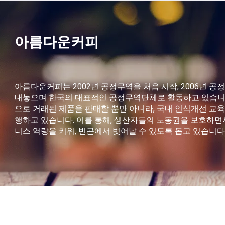
아름다운커피
아름다운커피는 2002년 공정무역을 처음 시작, 2006년 공
내놓으며 한국의 대표적인 공정무역단체로 활동하고 있습니
으로 거래된 제품을 판매할 뿐만 아니라, 국내 인식개선 교
행하고 있습니다. 이를 통해, 생산자들의 노동권을 보호하면
니스 역량을 키워, 빈곤에서 벗어날 수 있도록 돕고 있습니다