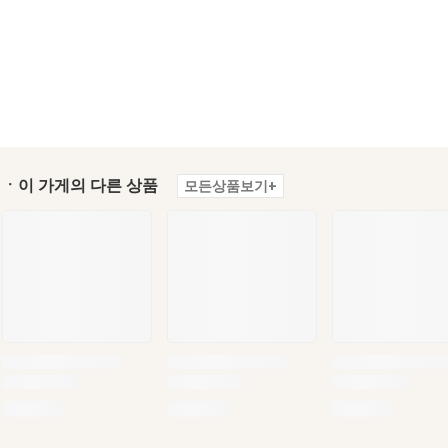
ㆍ이 가게의 다른 상품
모든상품보기+