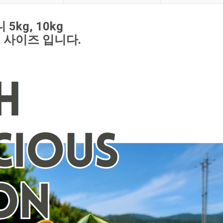
kg, 10kg
 사이즈 입니다.