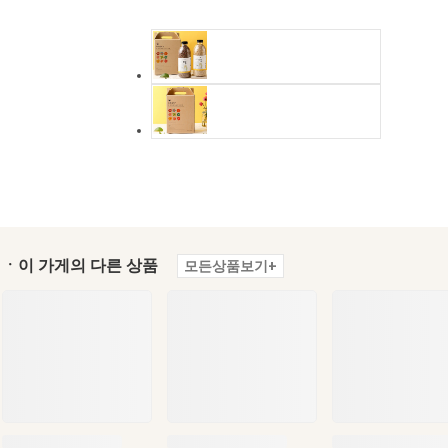
ㆍ이 가게의 다른 상품
모든상품보기+