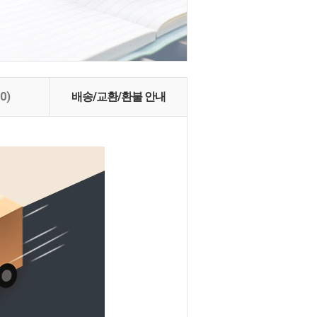
(0)
배송/교환/환불 안내