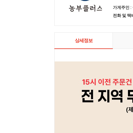
가게주인 :
전화 및 
상세정보