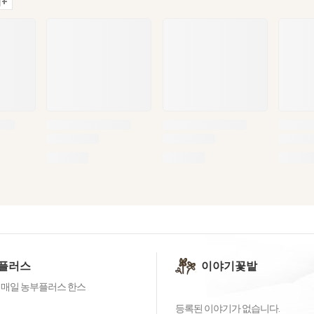
+
플러스
이야기꽃밭
 매일 농부플러스 한스
등록된 이야기가 없습니다.