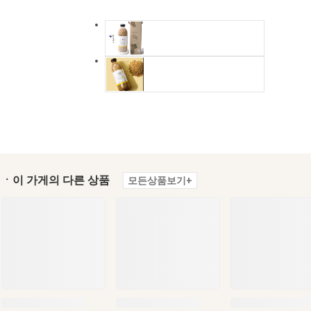
ㆍ이 가게의 다른 상품
모든상품보기+