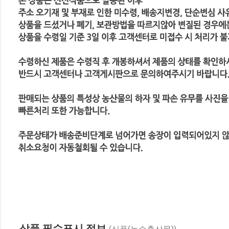
상품 필수표시 정보