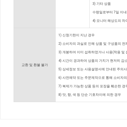
3) 기타 상품
수령일로부터 7일 이내
4) 모니터 해상도의 
1) 신청기한이 지난 경우
2) 소비자의 과실로 인해 상품 및 구성품의 
3) 개봉하여 이미 섭취하였거나 사용(착용 및 
4) 시간이 경과하여 상품의 가치가 현저히 감
교환 및 환불 불가
5) 상세정보 또는 사용설명서에 안내된 주의사
6) 사전예약 또는 주문제작으로 통해 소비자
7) 복제가 가능한 상품 등의 포장을 훼손한 경
8) 맛, 향, 색 등 단순 기호차이에 의한 경우