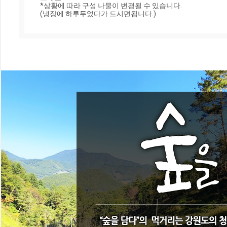
*상황에 따라 구성 나물이 변경될 수 있습니다.

(냉장에 하루두었다가 드시면됩니다.)