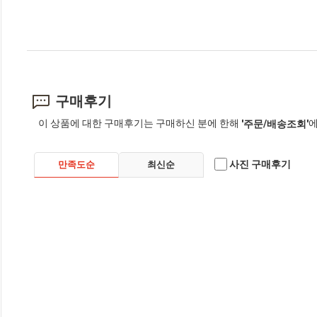
구매후기
이 상품에 대한 구매후기는 구매하신 분에 한해
에
'주문/배송조회'
사진 구매후기
만족도순
최신순