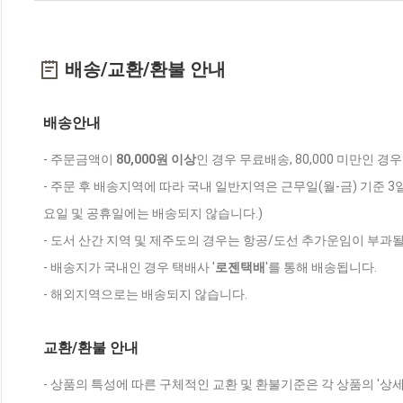
배송/교환/환불 안내
배송안내
- 주문금액이
80,000원 이상
인 경우 무료배송, 80,000 미만인 경
- 주문 후 배송지역에 따라 국내 일반지역은 근무일(월-금) 기준 3
요일 및 공휴일에는 배송되지 않습니다.)
- 도서 산간 지역 및 제주도의 경우는 항공/도선 추가운임이 부과될
- 배송지가 국내인 경우 택배사 '
로젠택배
'를 통해 배송됩니다.
- 해외지역으로는 배송되지 않습니다.
교환/환불 안내
- 상품의 특성에 따른 구체적인 교환 및 환불기준은 각 상품의 '상