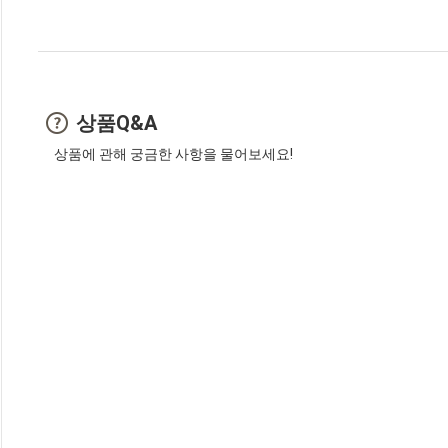
상품Q&A
상품에 관해 궁금한 사항을 물어보세요!