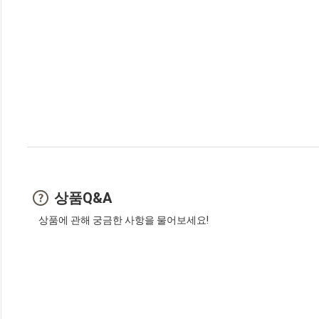
상품Q&A
상품에 관해 궁금한 사항을 물어보세요!