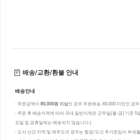
배송/교환/환불 안내
배송안내
- 주문금액이
80,000원 이상
인 경우 무료배송, 80,000 미만인 경
- 주문 후 배송지역에 따라 국내 일반지역은 근무일(월-금) 기준 5
요일 및 공휴일에는 배송되지 않습니다.)
- 도서 산간 지역 및 제주도의 경우는 항공/도선 추가운임이 부과될