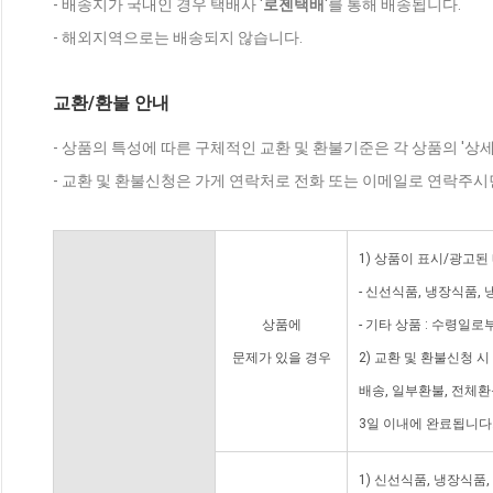
- 배송지가 국내인 경우 택배사 '
로젠택배
'를 통해 배송됩니다.
- 해외지역으로는 배송되지 않습니다.
교환/환불 안내
- 상품의 특성에 따른 구체적인 교환 및 환불기준은 각 상품의 '상
- 교환 및 환불신청은 가게 연락처로 전화 또는 이메일로 연락주시
1) 상품이 표시/광고된
- 신선식품, 냉장식품,
상품에
- 기타 상품 : 수령일로
문제가 있을 경우
2) 교환 및 환불신청 
배송, 일부환불, 전체
3일 이내에 완료됩니다
1) 신선식품, 냉장식품