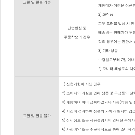
교환 및 환불 가능
재판매가 어려운 상품의
2) 화장품
피부 트러블 발생 시 
단순변심 및
배송비는 판매자가 부담
주문착오의 경우
적의 경우에는 진단서 
3) 기타 상품
수령일로부터 7일 이내
4) 모니터 해상도의 
1) 신청기한이 지난 경우
2) 소비자의 과실로 인해 상품 및 구성품의 
3) 개봉하여 이미 섭취하였거나 사용(착용 및 
4) 시간이 경과하여 상품의 가치가 현저히 감
교환 및 환불 불가
5) 상세정보 또는 사용설명서에 안내된 주의사
6) 사전예약 또는 주문제작으로 통해 소비자