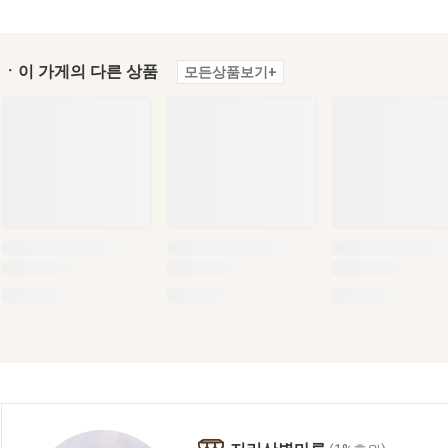
ㆍ이 가게의 다른 상품
모든상품보기+