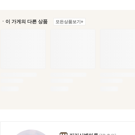
ㆍ이 가게의 다른 상품
모든상품보기+