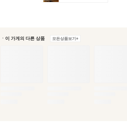
ㆍ이 가게의 다른 상품
모든상품보기+