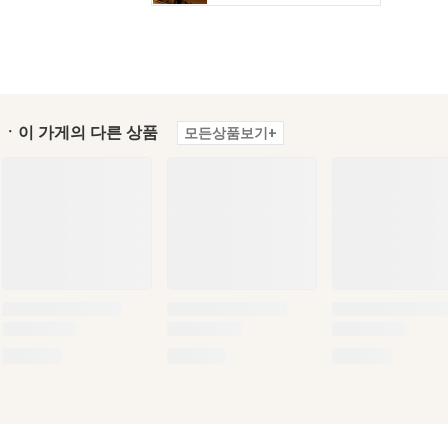
ㆍ이 가게의 다른 상품
모든상품보기+