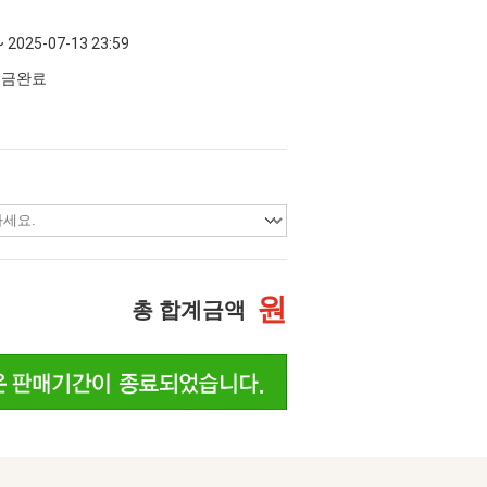
~ 2025-07-13 23:59
 입금완료
원
총 합계금액