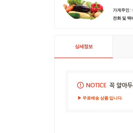
가게주인 :
전화 및 
상세정보
▶ 무료배송 상품 입니다. 