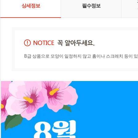
상세정보
필수정보
B급 상품으로 모양이 일정하지 않고 흠이나 스크레치 등이 