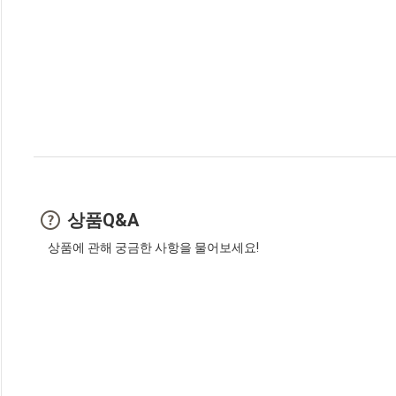
상품Q&A
상품에 관해 궁금한 사항을 물어보세요!