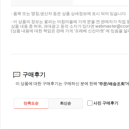
- 품목 또는 명칭,생산자 등은 상품 상세정보에 표시 되어 있습니다.
- 이 상품의 정보는 꽃피는 아침마을에 가게 문을 연 판매자가 직접 
상품 내용 중 허위, 과대광고 등의 소지가 있다면 webmaster@cc
(상품 내용에 대한 책임은 판매 가게 '프레베 신선마켓' 에 있음을 알
구매후기
이 상품에 대한 구매후기는 구매하신 분에 한해
에
'주문/배송조회'
사진 구매후기
만족도순
최신순