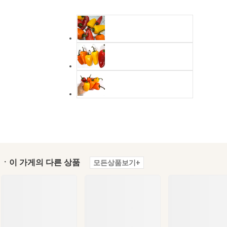
ㆍ이 가게의 다른 상품
모든상품보기+