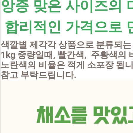
앙증 맞은 사이즈의
 합리적인 가격으로 
색깔별 제각각 상품으로 분류되는
1kg 중량일때, 빨간색,  주황색의 
노란색의 비율은 적게 소포장 됩니
참고 부탁드립니다.