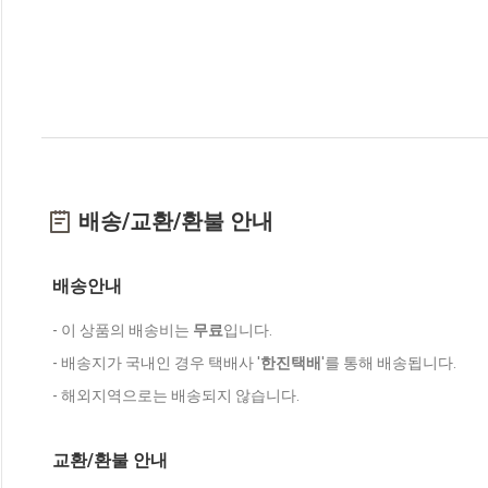
배송/교환/환불 안내
배송안내
- 이 상품의 배송비는
무료
입니다.
- 배송지가 국내인 경우 택배사 '
한진택배
'를 통해 배송됩니다.
- 해외지역으로는 배송되지 않습니다.
교환/환불 안내