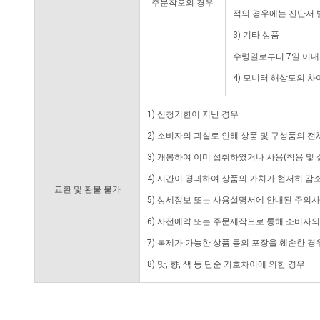
주문착오의 경우
적의 경우에는 진단서 
3) 기타 상품
수령일로부터 7일 이내
4) 모니터 해상도의 
1) 신청기한이 지난 경우
2) 소비자의 과실로 인해 상품 및 구성품의 
3) 개봉하여 이미 섭취하였거나 사용(착용 및 
4) 시간이 경과하여 상품의 가치가 현저히 감
교환 및 환불 불가
5) 상세정보 또는 사용설명서에 안내된 주의사
6) 사전예약 또는 주문제작으로 통해 소비자
7) 복제가 가능한 상품 등의 포장을 훼손한 경
8) 맛, 향, 색 등 단순 기호차이에 의한 경우