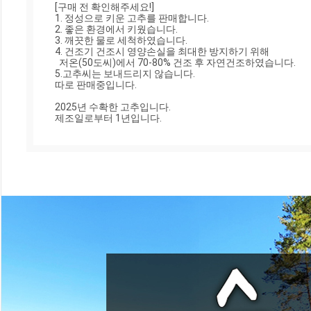
[구매 전 확인해주세요!]

1. 정성으로 키운 고추를 판매합니다.

2. 좋은 환경에서 키웠습니다.

3. 깨끗한 물로 세척하였습니다.

4. 건조기 건조시 영양손실을 최대한 방지하기 위해 

  저온(50도씨)에서 70-80% 건조 후 자연건조하였습니다.

5.고추씨는 보내드리지 않습니다.

따로 판매중입니다.

2025년 수확한 고추입니다.

제조일로부터 1년입니다.