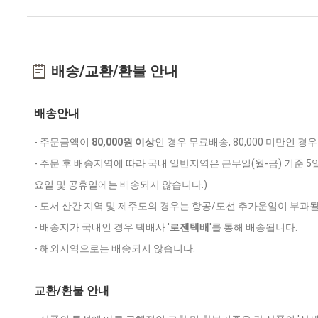
배송/교환/환불 안내
배송안내
- 주문금액이
80,000원 이상
인 경우 무료배송, 80,000 미만인 경
- 주문 후 배송지역에 따라 국내 일반지역은 근무일(월-금) 기준 5
요일 및 공휴일에는 배송되지 않습니다.)
- 도서 산간 지역 및 제주도의 경우는 항공/도선 추가운임이 부과될
- 배송지가 국내인 경우 택배사 '
로젠택배
'를 통해 배송됩니다.
- 해외지역으로는 배송되지 않습니다.
교환/환불 안내