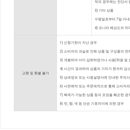
적의 경우에는 진단서 
3) 기타 상품
수령일로부터 7일 이내
4) 모니터 해상도의 
1) 신청기한이 지난 경우
2) 소비자의 과실로 인해 상품 및 구성품의 
3) 개봉하여 이미 섭취하였거나 사용(착용 및 
4) 시간이 경과하여 상품의 가치가 현저히 감
교환 및 환불 불가
5) 상세정보 또는 사용설명서에 안내된 주의사
6) 사전예약 또는 주문제작으로 통해 소비자
7) 복제가 가능한 상품 등의 포장을 훼손한 경
8) 맛, 향, 색 등 단순 기호차이에 의한 경우