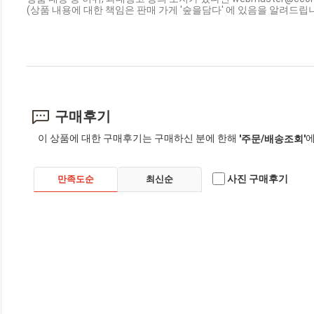
(상품 내용에 대한 책임은 판매 가게 '숲을담다' 에 있음을 알려드립니
구매후기
이 상품에 대한 구매후기는 구매하신 분에 한해
에
'주문/배송조회'
사진 구매후기
만족도순
최신순