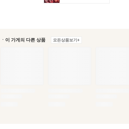
ㆍ이 가게의 다른 상품
모든상품보기+