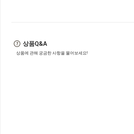
상품Q&A
상품에 관해 궁금한 사항을 물어보세요!