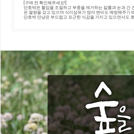
[구매 전 확인해주세요!]

단호박은 혈압을 조절하고 부종을 제거하는 칼륨과 눈과 간 건강
은 열량을 갖고 있으며 식이섬유가 많아 변비도 예방해주기 때
단호박 만냥은 부드럽고 포근한 식감을 가지고 있으면서도 호