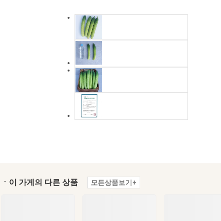
ㆍ이 가게의 다른 상품
모든상품보기+