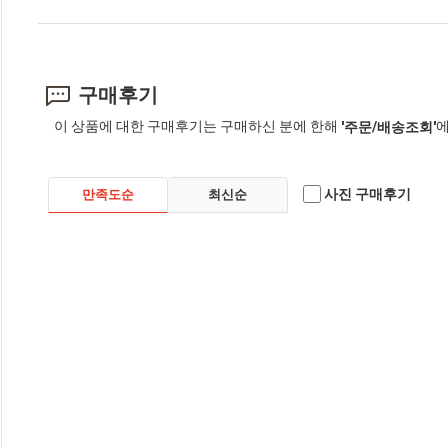
구매후기
이 상품에 대한 구매후기는 구매하신 분에 한해
에
'주문/배송조회'
사진 구매후기
만족도순
최신순