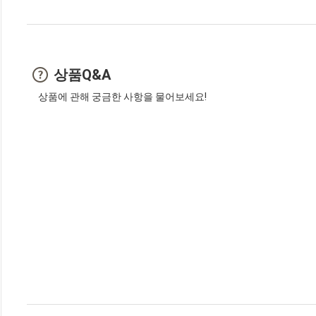
상품Q&A
상품에 관해 궁금한 사항을 물어보세요!