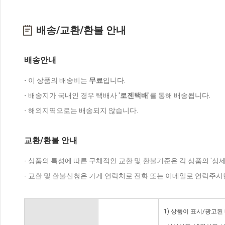
배송/교환/환불 안내
배송안내
- 이 상품의 배송비는
무료
입니다.
- 배송지가 국내인 경우 택배사 '
로젠택배
'를 통해 배송됩니다.
- 해외지역으로는 배송되지 않습니다.
교환/환불 안내
- 상품의 특성에 따른 구체적인 교환 및 환불기준은 각 상품의 '상
- 교환 및 환불신청은 가게 연락처로 전화 또는 이메일로 연락주시
1) 상품이 표시/광고된