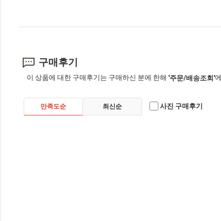
구매후기
이 상품에 대한 구매후기는 구매하신 분에 한해
에
'주문/배송조회'
사진 구매후기
만족도순
최신순