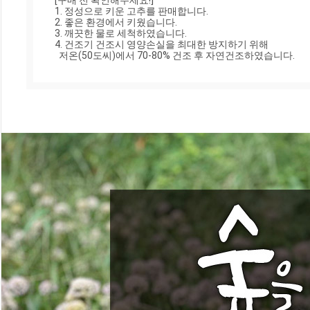
[구매 전 확인해주세요!]

1. 정성으로 키운 고추를 판매합니다.

2. 좋은 환경에서 키웠습니다.

3. 깨끗한 물로 세척하였습니다.

4. 건조기 건조시 영양손실을 최대한 방지하기 위해 

  저온(50도씨)에서 70-80% 건조 후 자연건조하였습니다.