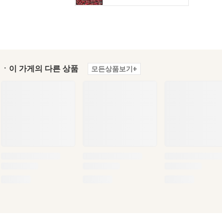
ㆍ이 가게의 다른 상품
모든상품보기+