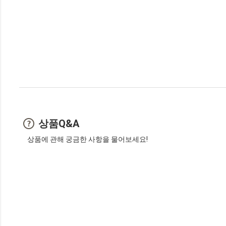
상품Q&A
상품에 관해 궁금한 사항을 물어보세요!