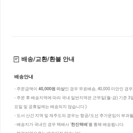
배송/교환/환불 안내
배송안내
- 주문금액이
40,000원 이상
인 경우 무료배송, 40,000 미만인 경
- 주문 후 배송지역에 따라 국내 일반지역은 근무일(월-금) 기준 3
요일 및 공휴일에는 배송되지 않습니다.)
- 도서 산간 지역 및 제주도의 경우는 항공/도선 추가운임이 부과될
- 배송지가 국내인 경우 택배사 '
한진택배
'를 통해 배송됩니다.