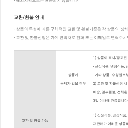
- 해외지역으로는 배송되지 않습니다.
교환/환불 안내
- 상품의 특성에 따른 구체적인 교환 및 환불기준은 각 상품의 '상
- 교환 및 환불신청은 가게 연락처로 전화 또는 이메일로 연락주시
1) 상품이 표시/광고된
- 신선식품, 냉장식품,
상품에
- 기타 상품 : 수령일로
문제가 있을 경우
2) 교환 및 환불신청 
배송, 일부환불, 전체
3일 이내에 완료됩니다
1) 신선식품, 냉장식품
교환 및 환불 가능
재판매가 어려운 상품의