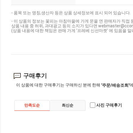
- 품목 또는 명칭,생산자 등은 상품 상세정보에 표시 되어 있습니다.
- 이 상품의 정보는 꽃피는 아침마을에 가게 문을 연 판매자가 직접 
상품 내용 중 허위, 과대광고 등의 소지가 있다면 webmaster@cc
(상품 내용에 대한 책임은 판매 가게 '프레베 신선마켓' 에 있음을 알
구매후기
이 상품에 대한 구매후기는 구매하신 분에 한해
에
'주문/배송조회'
사진 구매후기
만족도순
최신순