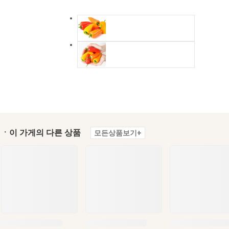
ㆍ이 가게의 다른 상품
모든상품보기+