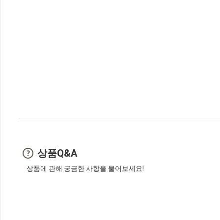
상품Q&A
상품에 관해 궁금한 사항을 물어보세요!