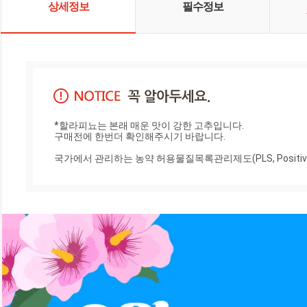
상세정보
필수정보
*할라피뇨는 본래 매운 맛이 강한 고추입니다. 

구매전에 한번더 확인해주시기 바랍니다.

국가에서 관리하는 농약 허용물질목록관리제도(PLS, Positiv