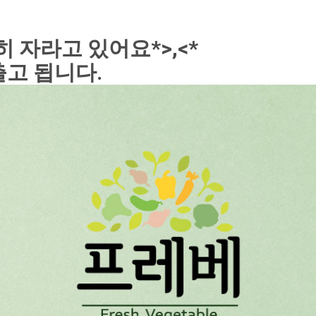
 자라고 있어요*>,<*
출고 됩니다. 