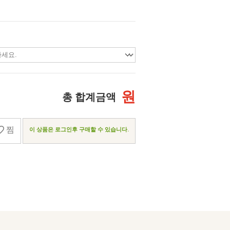
원
총 합계금액
찜
이 상품은 로그인후 구매할 수 있습니다.