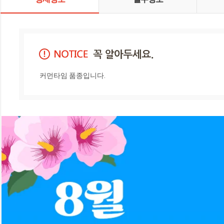
커먼타임 품종입니다.