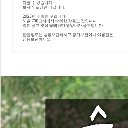
다를 수 있습니다.

보자기 포장만 나갑니다.

2025년 수확한 잣입니다.

해발 700고지에서 수확한 강원도 잣입니다.

알이 굵고 맛이 담백하며 영양소가 풍부합니다.

한달정도는 냉장보관하시고 장기보관이나 여름철은

냉동보관하세요.