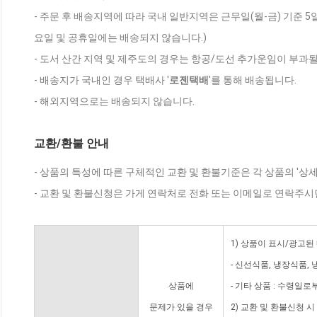
- 주문 후 배송지역에 따라 국내 일반지역은 근무일(월-금) 기준 5
요일 및 공휴일에는 배송되지 않습니다.)
- 도서 산간 지역 및 제주도의 경우는 항공/도선 추가운임이 부과될
- 배송지가 국내인 경우 택배사 '
로젠택배
'를 통해 배송됩니다.
- 해외지역으로는 배송되지 않습니다.
교환/환불 안내
- 상품의 특성에 따른 구체적인 교환 및 환불기준은 각 상품의 '상
- 교환 및 환불신청은 가게 연락처로 전화 또는 이메일로 연락주시
1) 상품이 표시/광고된
- 신선식품, 냉장식품,
상품에
- 기타 상품 : 수령일로
문제가 있을 경우
2) 교환 및 환불신청 