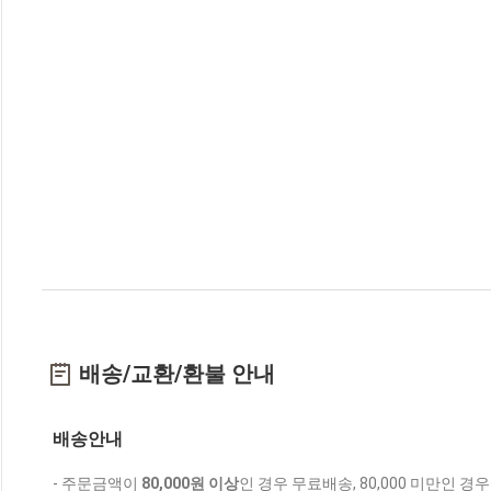
배송/교환/환불 안내
배송안내
- 주문금액이
80,000원 이상
인 경우 무료배송, 80,000 미만인 경