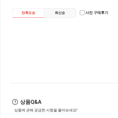
사진 구매후기
만족도순
최신순
상품Q&A
상품에 관해 궁금한 사항을 물어보세요!