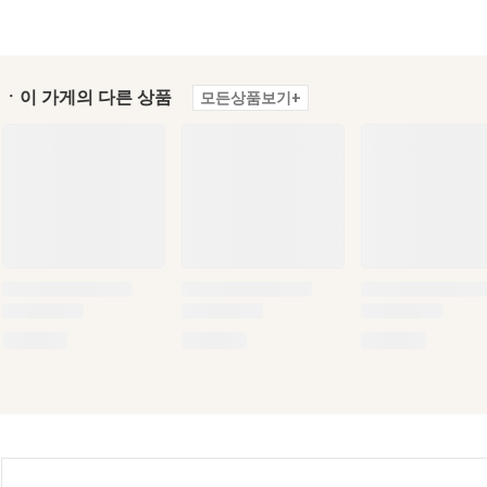
ㆍ이 가게의 다른 상품
모든상품보기+