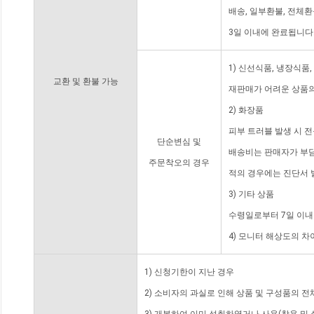
배송, 일부환불, 전체
3일 이내에 완료됩니다
1) 신선식품, 냉장식품
교환 및 환불 가능
재판매가 어려운 상품의
2) 화장품
피부 트러블 발생 시 
단순변심 및
배송비는 판매자가 부담
주문착오의 경우
적의 경우에는 진단서 
3) 기타 상품
수령일로부터 7일 이내
4) 모니터 해상도의 
1) 신청기한이 지난 경우
2) 소비자의 과실로 인해 상품 및 구성품의 