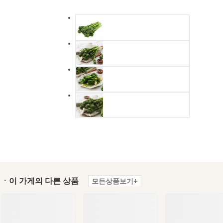
ㆍ이 가게의 다른 상품
모든상품보기+