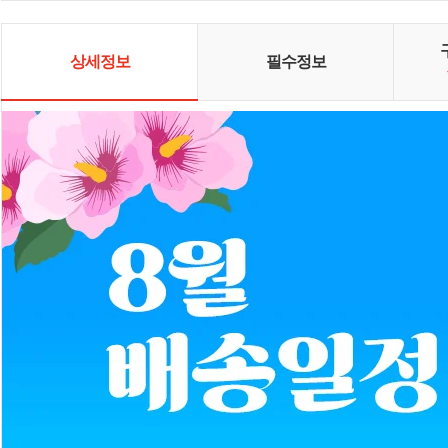
다.
상세정보
필수정보