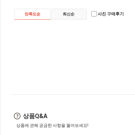
사진 구매후기
만족도순
최신순
상품Q&A
상품에 관해 궁금한 사항을 물어보세요!