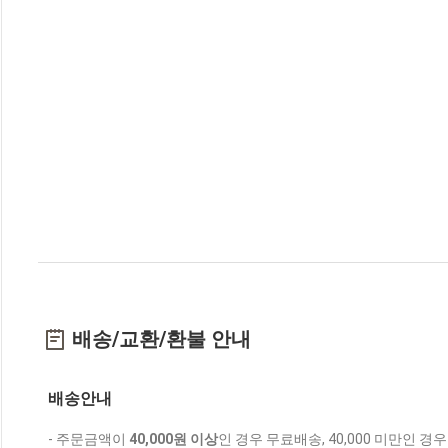
배송/교환/환불 안내
배송안내
- 주문금액이
40,000원 이상
인 경우 무료배송, 40,000 미만인 경