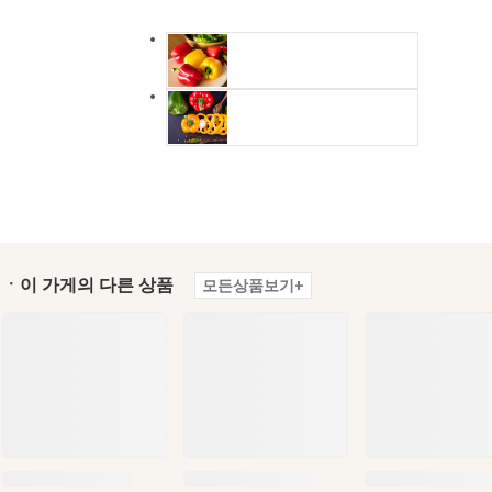
ㆍ이 가게의 다른 상품
모든상품보기+