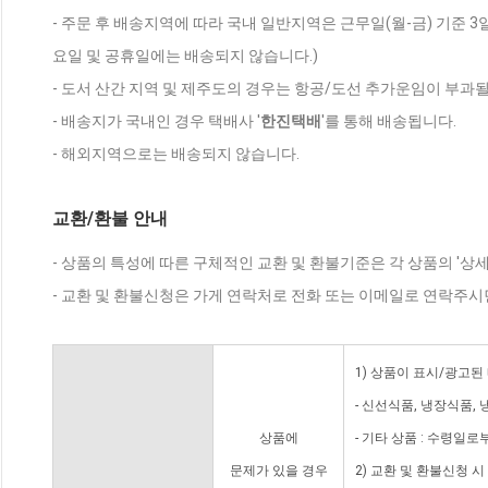
- 주문 후 배송지역에 따라 국내 일반지역은 근무일(월-금) 기준 3
요일 및 공휴일에는 배송되지 않습니다.)
- 도서 산간 지역 및 제주도의 경우는 항공/도선 추가운임이 부과될
- 배송지가 국내인 경우 택배사 '
한진택배
'를 통해 배송됩니다.
- 해외지역으로는 배송되지 않습니다.
교환/환불 안내
- 상품의 특성에 따른 구체적인 교환 및 환불기준은 각 상품의 '상
- 교환 및 환불신청은 가게 연락처로 전화 또는 이메일로 연락주시
1) 상품이 표시/광고된
- 신선식품, 냉장식품,
상품에
- 기타 상품 : 수령일로
문제가 있을 경우
2) 교환 및 환불신청 