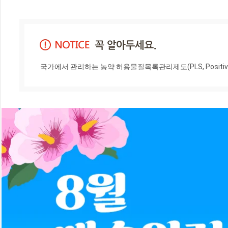
국가에서 관리하는 농약 허용물질목록관리제도(PLS, Positiv