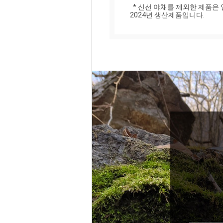
  * 신선 야채를 제외한 제품은 일반 택배 박스에 담아 보내드립니다.

2024년 생산제품입니다.