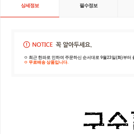
상세정보
필수정보
ㅇ 최근 한파로 인하여 주문하신 순서대로 9월23일(화)부터 
ㅇ 무료배송 상품입니다.