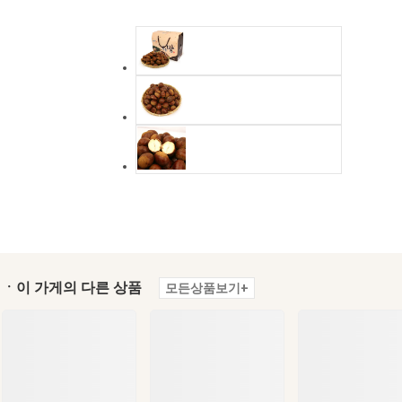
ㆍ이 가게의 다른 상품
모든상품보기+