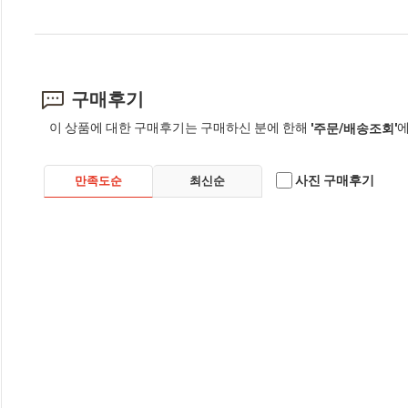
구매후기
이 상품에 대한 구매후기는 구매하신 분에 한해
에
'주문/배송조회'
사진 구매후기
만족도순
최신순