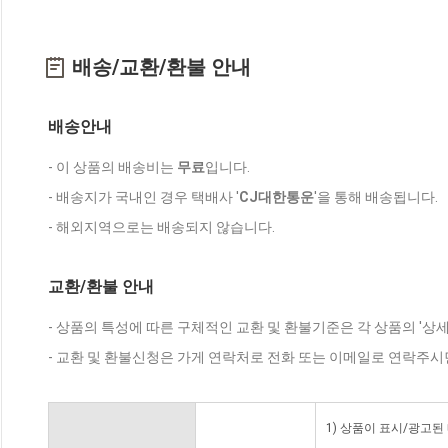
배송/교환/환불 안내
배송안내
- 이 상품의 배송비는
무료
입니다.
- 배송지가 국내인 경우 택배사 '
CJ대한통운
'을 통해 배송됩니다.
- 해외지역으로는 배송되지 않습니다.
교환/환불 안내
- 상품의 특성에 따른 구체적인 교환 및 환불기준은 각 상품의 '상
- 교환 및 환불신청은 가게 연락처로 전화 또는 이메일로 연락주시
1) 상품이 표시/광고된