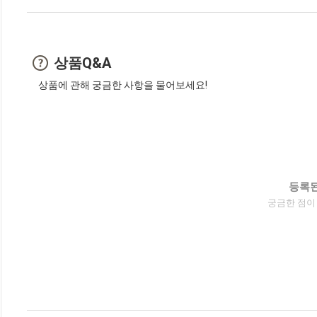
상품Q&A
상품에 관해 궁금한 사항을 물어보세요!
등록된
궁금한 점이