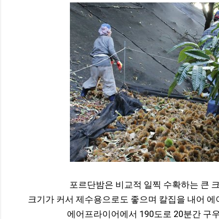
포르단밤은 비교적 일찍 수확하는 큰 크
크기가 커서 제수용으로도 좋으며 칼집을 내어 에어
에어프라이어에서 190도로 20분간 구우