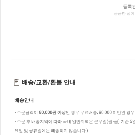
등록된
궁금한 점이
배송/교환/환불 안내
배송안내
- 주문금액이
80,000원 이상
인 경우 무료배송, 80,000 미만인 경
- 주문 후 배송지역에 따라 국내 일반지역은 근무일(월-금) 기준 5
요일 및 공휴일에는 배송되지 않습니다.)