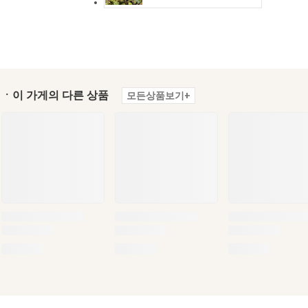
ㆍ이 가게의 다른 상품
모든상품보기+