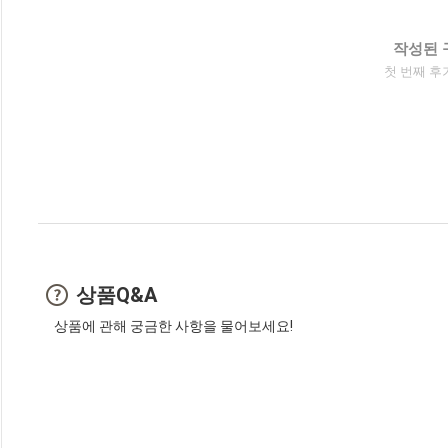
작성된 
첫 번째 후
상품Q&A
상품에 관해 궁금한 사항을 물어보세요!