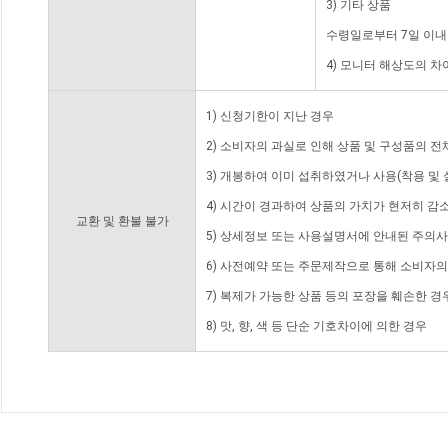
3) 기타 상품
수령일로부터 7일 이내
4) 모니터 해상도의 
1) 신청기한이 지난 경우
2) 소비자의 과실로 인해 상품 및 구성품의 
3) 개봉하여 이미 섭취하였거나 사용(착용 및 
4) 시간이 경과하여 상품의 가치가 현저히 감
교환 및 환불 불가
5) 상세정보 또는 사용설명서에 안내된 주의사
6) 사전예약 또는 주문제작으로 통해 소비자
7) 복제가 가능한 상품 등의 포장을 훼손한 경
8) 맛, 향, 색 등 단순 기호차이에 의한 경우