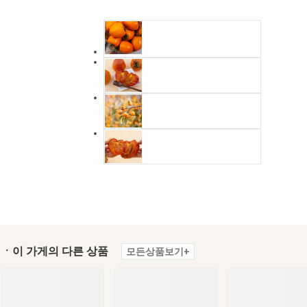
ㆍ이 가게의 다른 상품
모든상품보기+