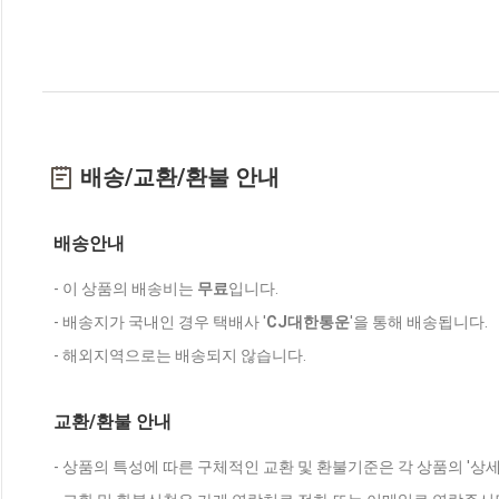
배송/교환/환불 안내
배송안내
- 이 상품의 배송비는
무료
입니다.
- 배송지가 국내인 경우 택배사 '
CJ대한통운
'을 통해 배송됩니다.
- 해외지역으로는 배송되지 않습니다.
교환/환불 안내
- 상품의 특성에 따른 구체적인 교환 및 환불기준은 각 상품의 '상