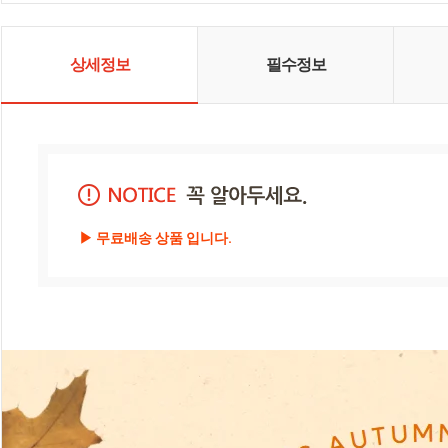
상세정보
필수정보