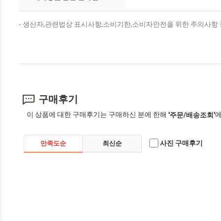
- 생산자,관련법상 표시사항,소비기한,소비자안전을 위한 주의사항 
구매후기
이 상품에 대한 구매후기는 구매하신 분에 한해
에
'주문/배송조회'
사진 구매후기
만족도순
최신순