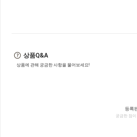
상품Q&A
상품에 관해 궁금한 사항을 물어보세요!
등록된
궁금한 점이