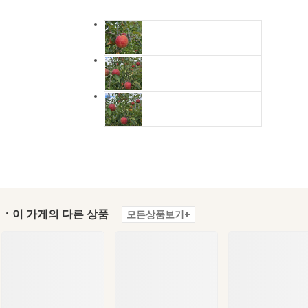
ㆍ이 가게의 다른 상품
모든상품보기+