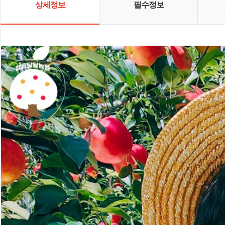
상세정보
필수정보