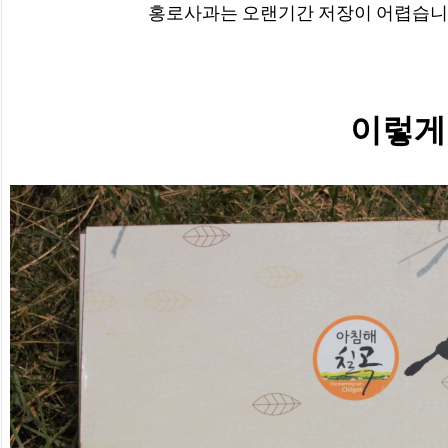
홍로사과는 오랜기간 저장이 어렵습니
이렇게