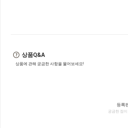
상품Q&A
상품에 관해 궁금한 사항을 물어보세요!
등록된
궁금한 점이