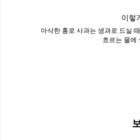
이렇
아삭한 홍로 사과는 생과로 드실 때 
흐르는 물에 