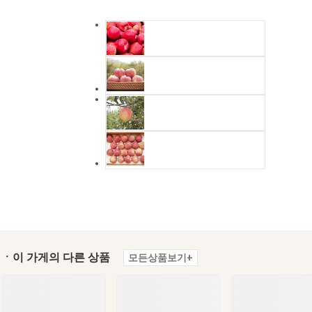
ㆍ이 가게의 다른 상품
모든상품보기+