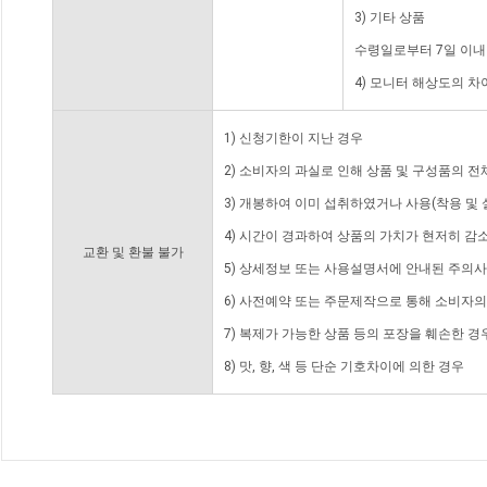
3) 기타 상품
수령일로부터 7일 이내
4) 모니터 해상도의 
1) 신청기한이 지난 경우
2) 소비자의 과실로 인해 상품 및 구성품의 
3) 개봉하여 이미 섭취하였거나 사용(착용 및 
4) 시간이 경과하여 상품의 가치가 현저히 감
교환 및 환불 불가
5) 상세정보 또는 사용설명서에 안내된 주의사
6) 사전예약 또는 주문제작으로 통해 소비자
7) 복제가 가능한 상품 등의 포장을 훼손한 경
8) 맛, 향, 색 등 단순 기호차이에 의한 경우