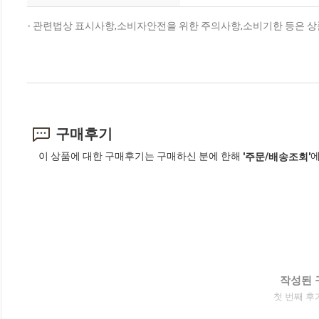
- 관련법상 표시사항,소비자안전을 위한 주의사항,소비기한 등은 상
구매후기
이 상품에 대한 구매후기는 구매하신 분에 한해
에
'주문/배송조회'
작성된 
첫 번째 후