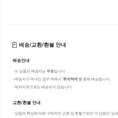
배송/교환/환불 안내
배송안내
- 이 상품의 배송비는
무료
입니다.
- 배송지가 국내인 경우 택배사 '
롯데택배
'를 통해 배송됩니다.
- 해외지역으로는 배송되지 않습니다.
교환/환불 안내
- 상품의 특성에 따른 구체적인 교환 및 환불기준은 각 상품의 '상