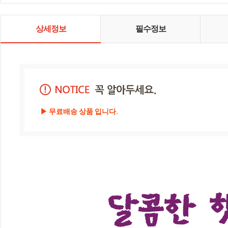
상세정보
필수정보