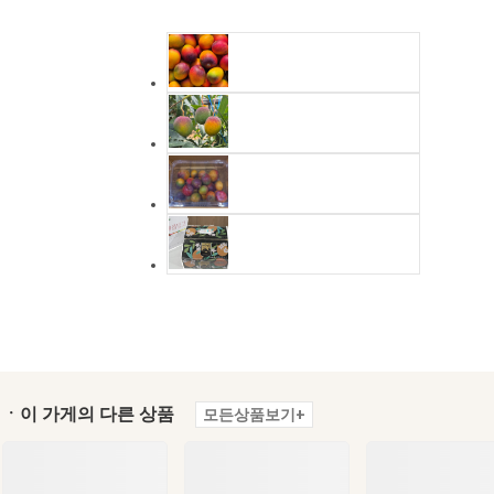
ㆍ이 가게의 다른 상품
모든상품보기+