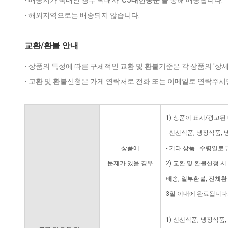
- 배송지가 국내인 경우 택배사 '
CJ대한통운
'을 통해 배송됩니다.
- 해외지역으로는 배송되지 않습니다.
교환/환불 안내
- 상품의 특성에 따른 구체적인 교환 및 환불기준은 각 상품의 '상
- 교환 및 환불신청은 가게 연락처로 전화 또는 이메일로 연락주시
1) 상품이 표시/광고된
- 신선식품, 냉장식품,
상품에
- 기타 상품 : 수령일로
문제가 있을 경우
2) 교환 및 환불신청 
배송, 일부환불, 전체
3일 이내에 완료됩니다
1) 신선식품, 냉장식품