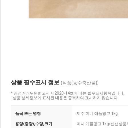
상품 필수표시 정보
(식품(농수축산물))
* 공정거래위원회고시 제2020-14호에 따른 필수표시항목입니다.
상품 상세정보에 표시된 내용은 중복하여 표시하지 않습니다.
품목 또는 명칭
제주 미니 애플망고 1kg
용량(중량),수량,크기
미니 애플망고 1kg/신선상품