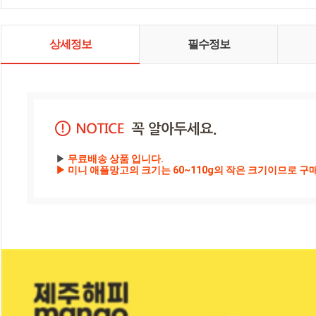
상세정보
필수정보
▶
 무료배송 상품 입니다. 

▶ 미니 애플망고의 크기는 60~110g의 작은 크기이므로 