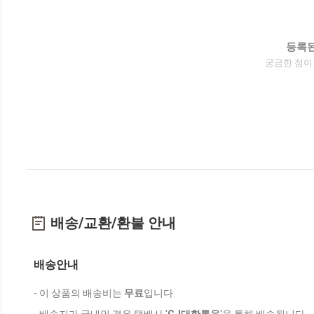
등록된
궁금한 점이
배송/교환/환불 안내
배송안내
- 이 상품의 배송비는
무료
입니다.