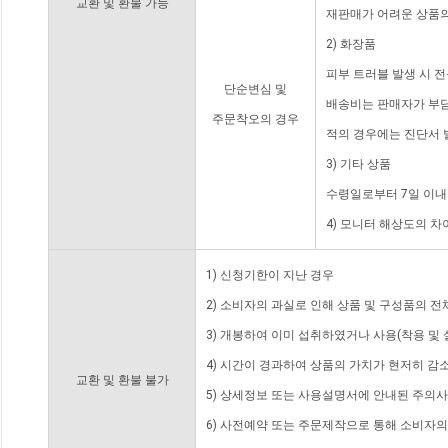
교환 및 환불 가능
재판매가 어려운 상품의
2) 화장품
피부 트러블 발생 시 
단순변심 및
배송비는 판매자가 부담
주문착오의 경우
적의 경우에는 진단서 
3) 기타 상품
수령일로부터 7일 이내
4) 모니터 해상도의 
1) 신청기한이 지난 경우
2) 소비자의 과실로 인해 상품 및 구성품의 
3) 개봉하여 이미 섭취하였거나 사용(착용 및 
4) 시간이 경과하여 상품의 가치가 현저히 감
교환 및 환불 불가
5) 상세정보 또는 사용설명서에 안내된 주의사
6) 사전예약 또는 주문제작으로 통해 소비자