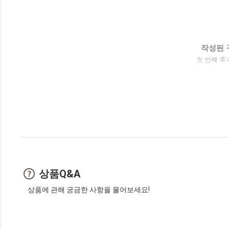
작성된 
첫 번째 후
상품Q&A
상품에 관해 궁금한 사항을 물어보세요!