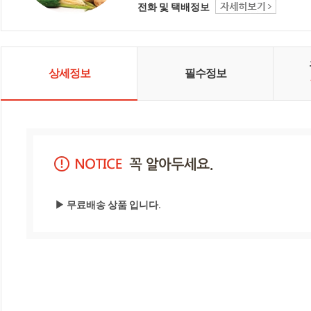
전화 및 택배정보
상세정보
필수정보
▶ 무료배송 상품 입니다.