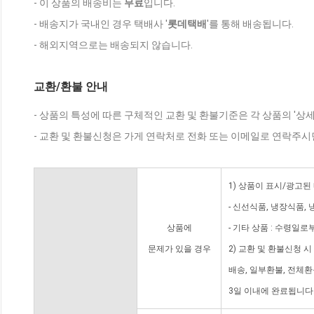
- 이 상품의 배송비는
무료
입니다.
- 배송지가 국내인 경우 택배사 '
롯데택배
'를 통해 배송됩니다.
- 해외지역으로는 배송되지 않습니다.
교환/환불 안내
- 상품의 특성에 따른 구체적인 교환 및 환불기준은 각 상품의 '상
- 교환 및 환불신청은 가게 연락처로 전화 또는 이메일로 연락주시
1) 상품이 표시/광고된
- 신선식품, 냉장식품,
상품에
- 기타 상품 : 수령일로
문제가 있을 경우
2) 교환 및 환불신청 
배송, 일부환불, 전체
3일 이내에 완료됩니다