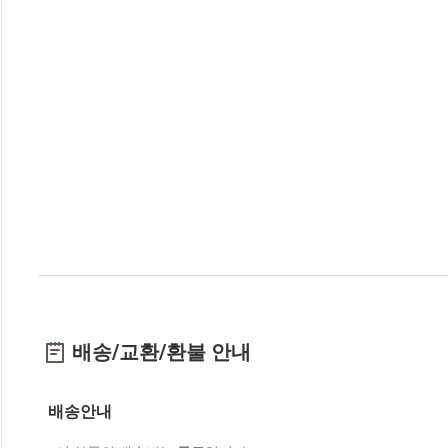
배송/교환/환불 안내
배송안내