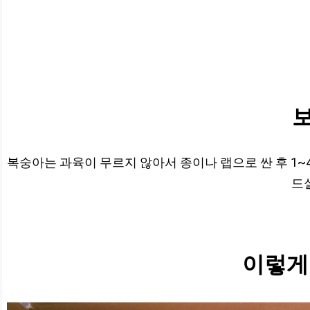
복숭아는 과육이 무르지 않아서 종이나 랩으로 싼 후 1
드
이렇게