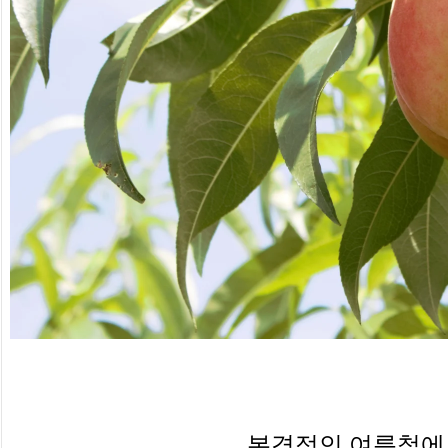
본격적인 여름철에