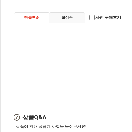
사진 구매후기
만족도순
최신순
상품Q&A
상품에 관해 궁금한 사항을 물어보세요!