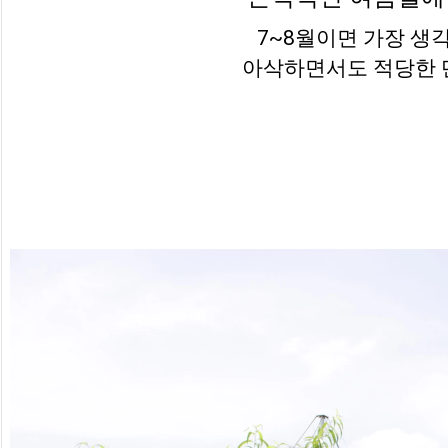
7~8월이면 가장 생
아삭하면서도 적당한 단