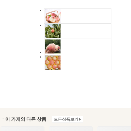
ㆍ이 가게의 다른 상품
모든상품보기+