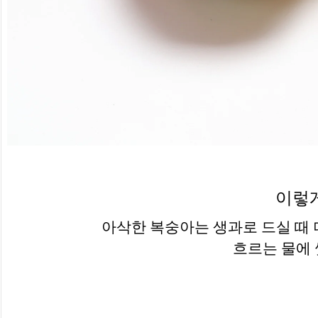
이렇
아삭한 복숭아는 생과로 드실 때 더
흐르는 물에 