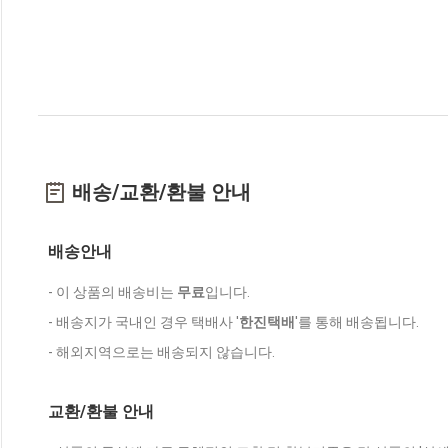
배송/교환/환불 안내
배송안내
- 이 상품의 배송비는
무료
입니다.
- 배송지가 국내인 경우 택배사 '
한진택배
'를 통해 배송됩니다.
- 해외지역으로는 배송되지 않습니다.
교환/환불 안내