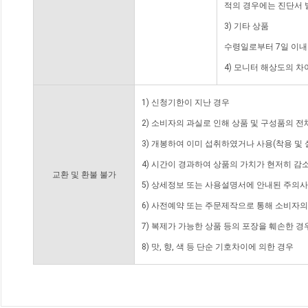
적의 경우에는 진단서 
3) 기타 상품
수령일로부터 7일 이내
4) 모니터 해상도의 
1) 신청기한이 지난 경우
2) 소비자의 과실로 인해 상품 및 구성품의 
3) 개봉하여 이미 섭취하였거나 사용(착용 및 
4) 시간이 경과하여 상품의 가치가 현저히 감
교환 및 환불 불가
5) 상세정보 또는 사용설명서에 안내된 주의사
6) 사전예약 또는 주문제작으로 통해 소비자
7) 복제가 가능한 상품 등의 포장을 훼손한 경
8) 맛, 향, 색 등 단순 기호차이에 의한 경우