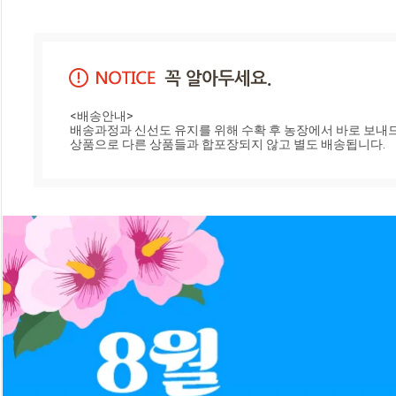
<배송안내>

배송과정과 신선도 유지를 위해 수확 후 농장에서 바로 보내드
상품으로 다른 상품들과 합포장되지 않고 별도 배송됩니다.