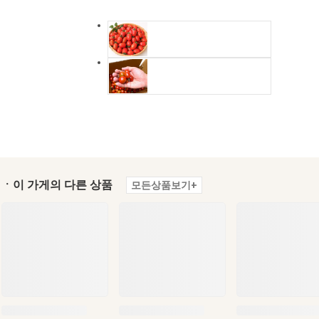
ㆍ이 가게의 다른 상품
모든상품보기+