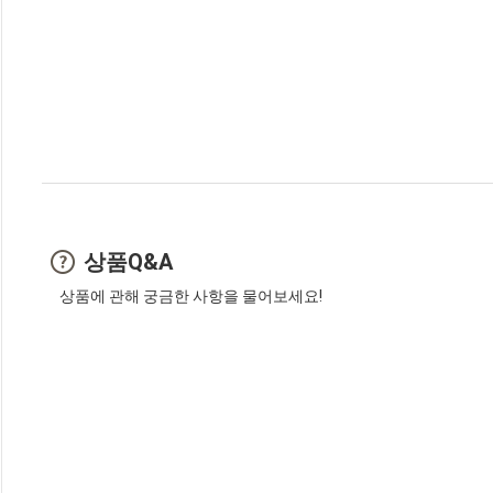
상품Q&A
상품에 관해 궁금한 사항을 물어보세요!