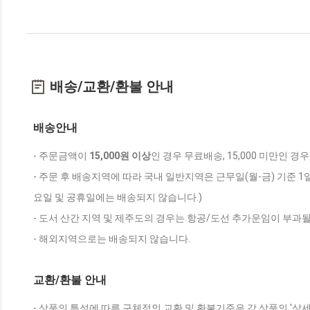
배송/교환/환불 안내
배송안내
- 주문금액이
15,000원 이상
인 경우 무료배송, 15,000 미만인 경
- 주문 후 배송지역에 따라 국내 일반지역은 근무일(월-금) 기준 1
요일 및 공휴일에는 배송되지 않습니다.)
- 도서 산간 지역 및 제주도의 경우는 항공/도선 추가운임이 부과될
- 해외지역으로는 배송되지 않습니다.
교환/환불 안내
- 상품의 특성에 따른 구체적인 교환 및 환불기준은 각 상품의 '상