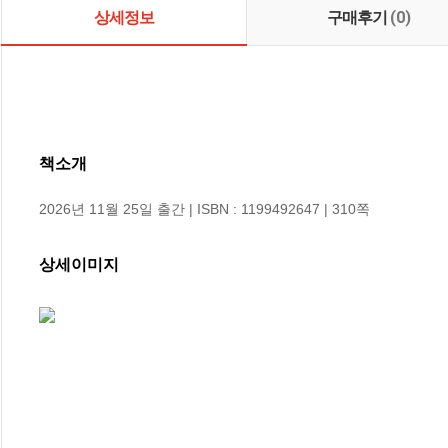
상세정보
구매후기
(0)
책소개
2026년 11월 25일 출간 | ISBN : 1199492647 | 310쪽
상세이미지