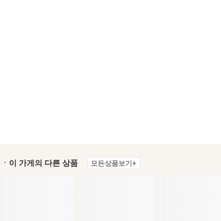
ㆍ이 가게의 다른 상품
모든상품보기+