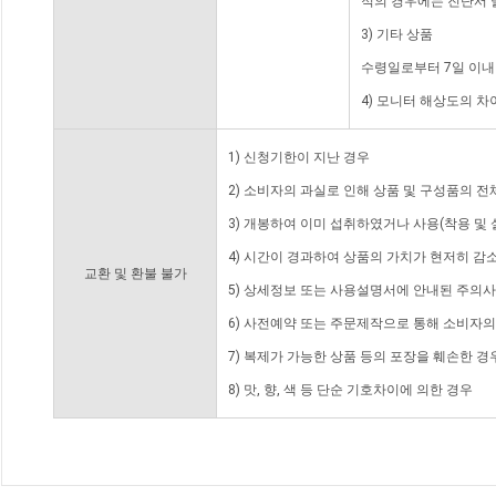
적의 경우에는 진단서 
3) 기타 상품
수령일로부터 7일 이내
4) 모니터 해상도의 
1) 신청기한이 지난 경우
2) 소비자의 과실로 인해 상품 및 구성품의 
3) 개봉하여 이미 섭취하였거나 사용(착용 및 
4) 시간이 경과하여 상품의 가치가 현저히 감
교환 및 환불 불가
5) 상세정보 또는 사용설명서에 안내된 주의사
6) 사전예약 또는 주문제작으로 통해 소비자
7) 복제가 가능한 상품 등의 포장을 훼손한 경
8) 맛, 향, 색 등 단순 기호차이에 의한 경우