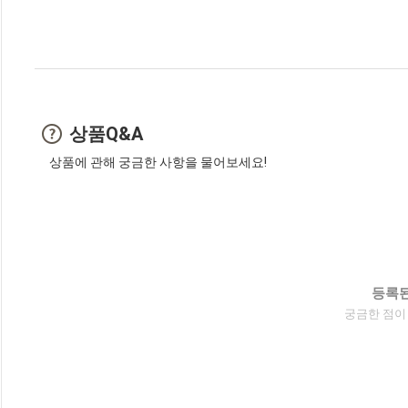
상품Q&A
상품에 관해 궁금한 사항을 물어보세요!
등록된
궁금한 점이