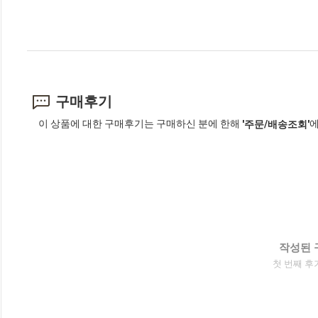
구매후기
이 상품에 대한 구매후기는 구매하신 분에 한해
에
'주문/배송조회'
작성된 
첫 번째 후