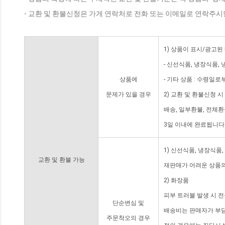
- 교환 및 환불신청은 가게 연락처로 전화 또는 이메일로 연락주시
1) 상품이 표시/광고된
- 신선식품, 냉장식품,
상품에
- 기타 상품 : 수령일로
문제가 있을 경우
2) 교환 및 환불신청 
배송, 일부환불, 전체
3일 이내에 완료됩니다
1) 신선식품, 냉장식품
교환 및 환불 가능
재판매가 어려운 상품의
2) 화장품
피부 트러블 발생 시 
단순변심 및
배송비는 판매자가 부담
주문착오의 경우