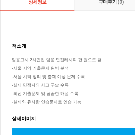
상세정보
구매후기
(0)
책소개
임용고시 2차면접 임용 면접레시피 한 권으로 끝

-서울 지역 기출문제 완벽 분석

-서울 시책 정리 및 출제 예상 문제 수록

-실제 만점자의 사고 구술 수록

-최신 기출문제 및 꼼꼼한 해설 수록

-실제와 유사한 연습문제로 연습 가능
상세이미지