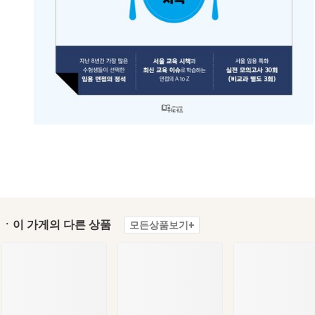
ㆍ이 가게의 다른 상품
모든상품보기+