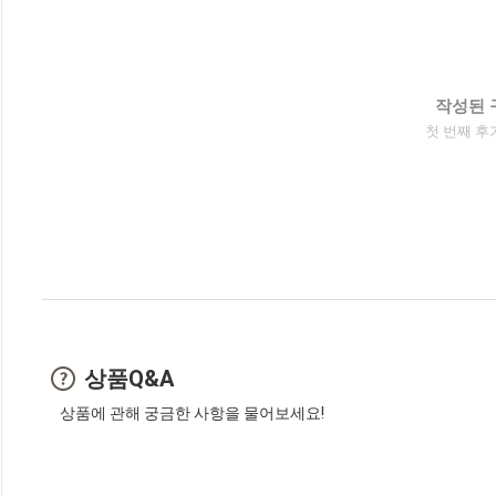
작성된 
첫 번째 후
상품Q&A
상품에 관해 궁금한 사항을 물어보세요!