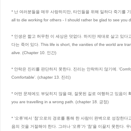
* 난 여러분들을 매우 사랑하지만, 타인들을 위해 일하다 죽기를 기원한다. 그러면 난
all to die working for others - I should rather be glad to see y
* 인생은 짧고 허무한 이 세상은 덧없다. 하지만 제대로 살고 있다
다는 죽어 있다. This life is short, the vanities of the world are trans
alive. (Chapter 10. 인간)
* 안락은 진리를 판단하지 못한다. 진리는 안락하지 않기에. ‘Comfort’ is no test o
Comfortable’. (chapter 13. 진리)
* 어떤 문제에도 부딪히지 않을 때, 잘못된 길로 여행하고 있음이 확실하다. When y
you are travelling in a wrong path. (chapter 18. 긍정)
* ‘오류’에서 ‘참’으로의 경로를 통해 한 사람이 완벽으로 성장한다
음의 것을 거절해야 한다. 그러나 ‘오류’가 ‘참’을 이끌지 못한다.