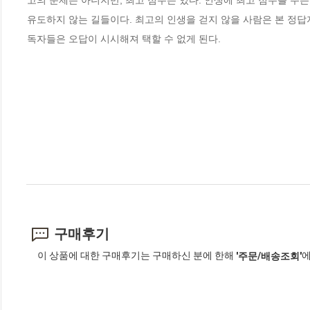
고의 문제는 아니지만, 최고 점수는 있다. 인생에 최고 점수를 주
유도하지 않는 길들이다. 최고의 인생을 걷지 않을 사람은 본 정답지
독자들은 오답이 시시해져 택할 수 없게 된다.
구매후기
이 상품에 대한 구매후기는 구매하신 분에 한해
에
'주문/배송조회'