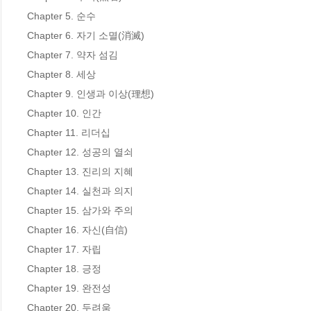
Chapter 5. 순수

Chapter 6. 자기 소멸(消滅)

Chapter 7. 약자 섬김

Chapter 8. 세상

Chapter 9. 인생과 이상(理想)

Chapter 10. 인간

Chapter 11. 리더십

Chapter 12. 성공의 열쇠

Chapter 13. 진리의 지혜

Chapter 14. 실천과 의지

Chapter 15. 삼가와 주의

Chapter 16. 자신(自信)

Chapter 17. 자립

Chapter 18. 긍정

Chapter 19. 완전성

Chapter 20. 두려움
