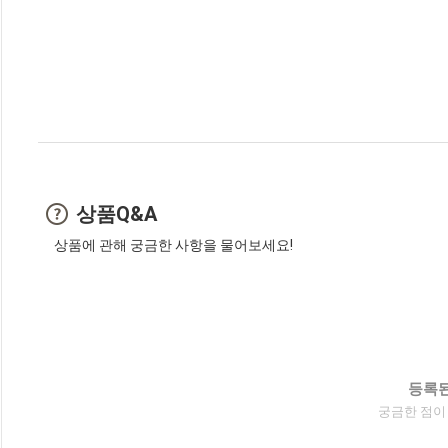
상품Q&A
상품에 관해 궁금한 사항을 물어보세요!
등록된
궁금한 점이