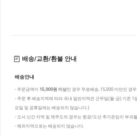
배송/교환/환불 안내
배송안내
- 주문금액이
15,000원 이상
인 경우 무료배송, 15,000 미만인 경
- 주문 후 배송지역에 따라 국내 일반지역은 근무일(월-금) 기준 1
요일 및 공휴일에는 배송되지 않습니다.)
- 도서 산간 지역 및 제주도의 경우는 항공/도선 추가운임이 부과될
- 해외지역으로는 배송되지 않습니다.