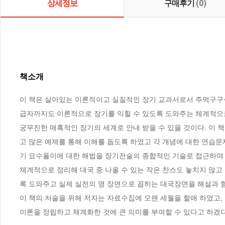
상세정보
구매후기
(0)
책소개
이 책은 살아있는 이론적이고 실질적인 장기 교과서로서 주먹구구
급자까지도 이론적으로 장기를 익힐 수 있도록 도와주는 체계적으로
궁무진한 매혹적인 장기의 세계로 안내 받을 수 있을 것이다. 이 
고 많은 예제를 통해 이해를 돕도록 하였고 각 개념에 대한 연습
기 묘수풀이에 대한 해법을 장기전술의 종합적인 기술로 접근하여 
체계적으로 정리해 대국 중 나올 수 있는 작은 찬스도 놓치지 않
록 도와주고 실제 실전의 명 장면으로 꼽히는 대국장면을 해설과 함
이 책의 저술을 위해 저자는 자료수집에 오랜 세월을 할애 하였고, 
이론을 정립하고 체계화한 것에 큰 의미를 부여할 수 있다고 하겠다