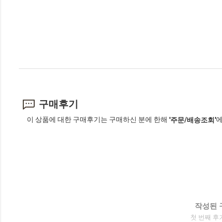
구매후기
이 상품에 대한 구매후기는 구매하신 분에 한해
에
'주문/배송조회'
작성된 
첫 번째 후