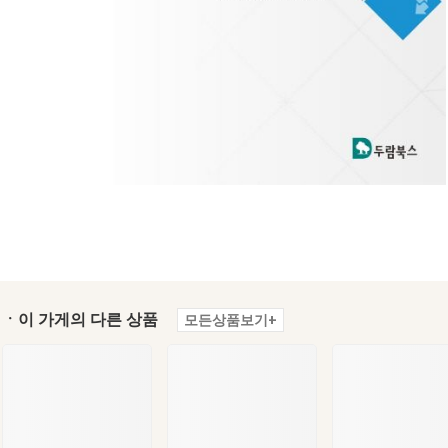
ㆍ이 가게의 다른 상품
모든상품보기+