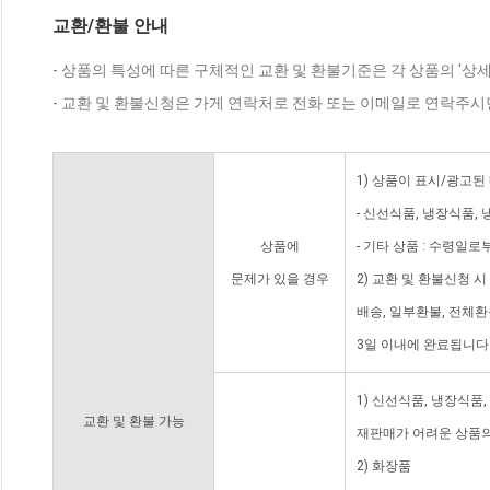
교환/환불 안내
- 상품의 특성에 따른 구체적인 교환 및 환불기준은 각 상품의 '상
- 교환 및 환불신청은 가게 연락처로 전화 또는 이메일로 연락주시
1) 상품이 표시/광고된
- 신선식품, 냉장식품,
상품에
- 기타 상품 : 수령일로
문제가 있을 경우
2) 교환 및 환불신청 
배송, 일부환불, 전체
3일 이내에 완료됩니다
1) 신선식품, 냉장식품
교환 및 환불 가능
재판매가 어려운 상품의
2) 화장품