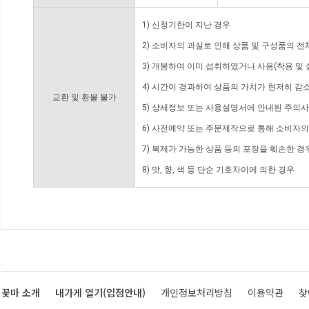
1) 신청기한이 지난 경우
2) 소비자의 과실로 인해 상품 및 구성품의 
3) 개봉하여 이미 섭취하였거나 사용(착용 및 
4) 시간이 경과하여 상품의 가치가 현저히 감
교환 및 환불 불가
5) 상세정보 또는 사용설명서에 안내된 주의사
6) 사전예약 또는 주문제작으로 통해 소비자
7) 복제가 가능한 상품 등의 포장을 훼손한 경
8) 맛, 향, 색 등 단순 기호차이에 의한 경우
꽃마 소개
내가게 열기(입점안내)
개인정보처리방침
이용약관
찾