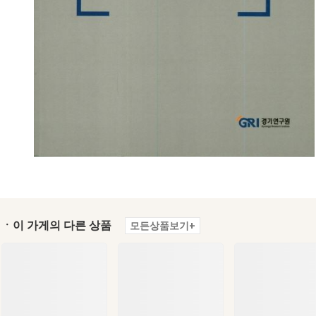
ㆍ이 가게의 다른 상품
모든상품보기+