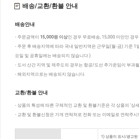
배송/교환/환불 안내
배송안내
- 주문금액이
15,000원 이상
인 경우 무료배송, 15,000 미만인 경
- 주문 후 배송지역에 따라 국내 일반지역은 근무일(월-금) 기준 1
요일 및 공휴일에는 배송되지 않습니다.)
- 도서 산간 지역 및 제주도의 경우는 항공/도선 추가운임이 부과될
- 해외지역으로는 배송되지 않습니다.
교환/환불 안내
- 상품의 특성에 따른 구체적인 교환 및 환불기준은 각 상품의 '상
- 교환 및 환불신청은 가게 연락처로 전화 또는 이메일로 연락주시
1) 상품이 표시/광고된