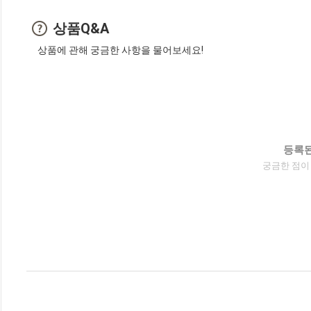
상품Q&A
상품에 관해 궁금한 사항을 물어보세요!
등록된
궁금한 점이