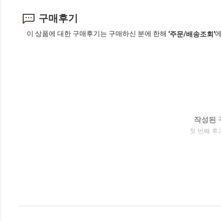
구매후기
이 상품에 대한 구매후기는 구매하신 분에 한해
에
'주문/배송조회'
작성된 
첫 번째 후