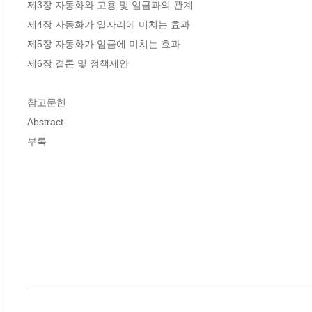
제3장 자동화와 고용 및 임금과의 관계

제4장 자동화가 일자리에 미치는 효과

제5장 자동화가 임금에 미치는 효과

제6장 결론 및 정책제안

참고문헌

Abstract

부록