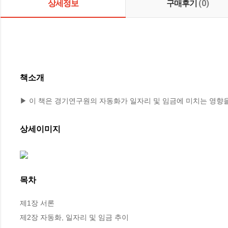
상세정보
구매후기
(0)
책소개
▶ 이 책은 경기연구원의 자동화가 일자리 및 임금에 미치는 영향
상세이미지
목차
제1장 서론

제2장 자동화, 일자리 및 임금 추이
