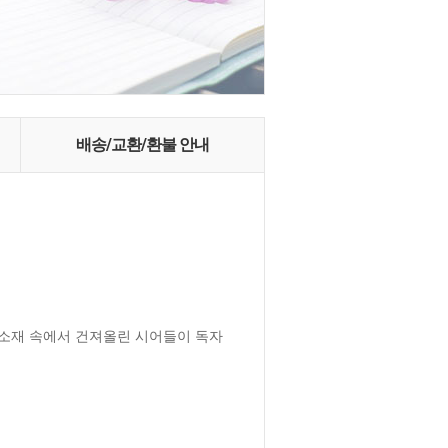
배송/교환/환불 안내
한 소재 속에서 건져올린 시어들이 독자