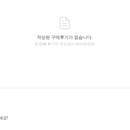
작성된 구매후기가 없습니다.
첫 번째 후기의 주인공이 되어보세요!
세요!