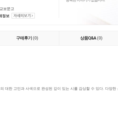
등록된 이야기가 없습니다.
교보문고
택배정보
구매후기
(0)
상품Q&A
(0)
 삶의 대한 고민과 사색으로 완성된 깊이 있는 시를 감상할 수 있다. 다양