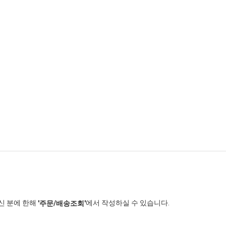
신 분에 한해
에서 작성하실 수 있습니다.
'주문/배송조회'