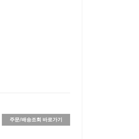
주문/배송조회 바로가기