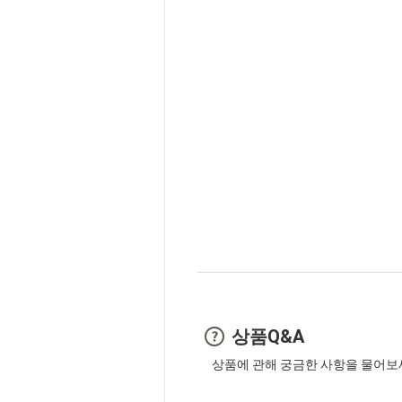
상품Q&A
상품에 관해 궁금한 사항을 물어보