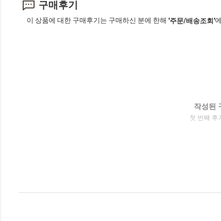
구매후기
이 상품에 대한 구매후기는 구매하신 분에 한해
에
'주문/배송조회'
작성된 
첫 번째 후