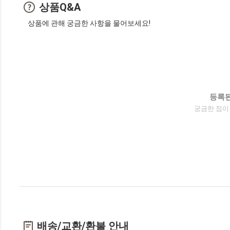
상품Q&A
상품에 관해 궁금한 사항을 물어보세요!
등록된
궁금한 점이
배송/교환/환불 안내