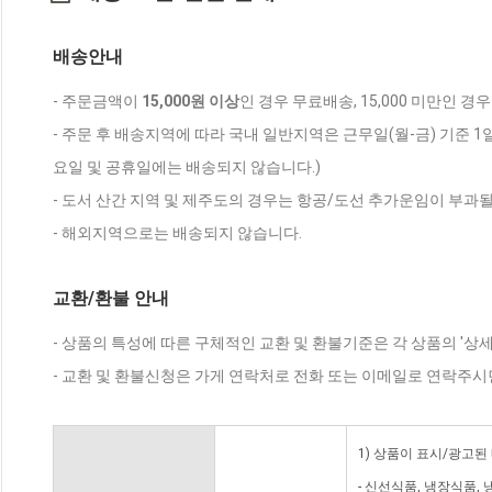
배송안내
- 주문금액이
15,000원 이상
인 경우 무료배송, 15,000 미만인 경
- 주문 후 배송지역에 따라 국내 일반지역은 근무일(월-금) 기준 1
요일 및 공휴일에는 배송되지 않습니다.)
- 도서 산간 지역 및 제주도의 경우는 항공/도선 추가운임이 부과될
- 해외지역으로는 배송되지 않습니다.
교환/환불 안내
- 상품의 특성에 따른 구체적인 교환 및 환불기준은 각 상품의 '상
- 교환 및 환불신청은 가게 연락처로 전화 또는 이메일로 연락주시
1) 상품이 표시/광고된
- 신선식품, 냉장식품,