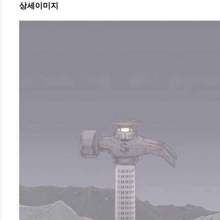
상세이미지