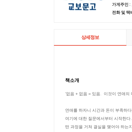
가게주인 :
전화 및 
상세정보
책소개
‘없음 + 없음 = 있음.  이것이 연애의 
연애를 하자니 시간과 돈이 부족하다
여기에 대한 질문에서부터 시작한다.
떤 과정을 거쳐 결실을 맺어야 하는지