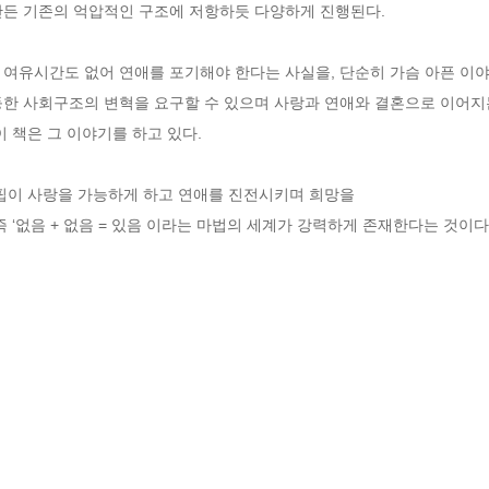
든 기존의 억압적인 구조에 저항하듯 다양하게 진행된다. 

여유시간도 없어 연애를 포기해야 한다는 사실을, 단순히 가슴 아픈 이야
등한 사회구조의 변혁을 요구할 수 있으며 사랑과 연애와 결혼으로 이어지
책은 그 이야기를 하고 있다.    

핍이 사랑을 가능하게 하고 연애를 진전시키며 희망을

 ‘없음 + 없음 = 있음 이라는 마법의 세계가 강력하게 존재한다는 것이다