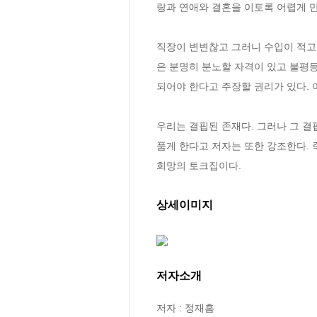
랑과 연애와 결혼을 이토록 어렵게 만
직장이 변변찮고 그러니 수입이 적고 
은 분명히 분노할 자격이 있고 불평
되어야 한다고 주장할 권리가 있다. 이 
우리는 결핍된 존재다. 그러나 그 결
품게 한다고 저자는 또한 강조한다. 즉
희망의 토크집이다.
상세이미지
저자소개
저자 : 정재흠
