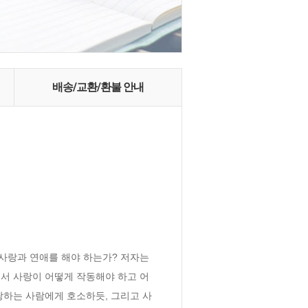
배송/교환/환불 안내
랑과 연애를 해야 하는가? 저자는 
서 사랑이 어떻게 작동해야 하고 어
랑하는 사람에게 호소하듯, 그리고 사