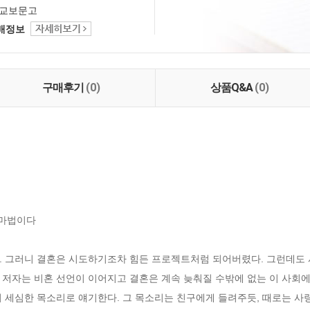
교보문고
택배정보
구매후기
(0)
상품Q&A
(0)
마법이다   

. 그러니 결혼은 시도하기조차 힘든 프로젝트처럼 되어버렸다. 그런데도 사
 저자는 비혼 선언이 이어지고 결혼은 계속 늦춰질 수밖에 없는 이 사회에
 세심한 목소리로 얘기한다. 그 목소리는 친구에게 들려주듯, 때로는 사