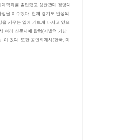
 회계학과를 졸업했고 성균관대 경영대
정을 이수했다. 현재 경기도 안성의 
희망을 키우는 일에 기쁘게 나서고 있으
서 여러 신문사에 칼럼(자발적 가난
』이 있다. 또한 공인회계사(한국, 미