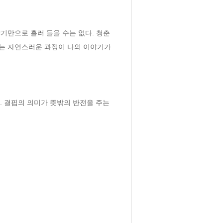
기만으로 흘러 들을 수는 없다. 청춘
는 자연스러운 과정이 나의 이야기가 
. 결핍의 의미가 뜻밖의 반전을 주는 