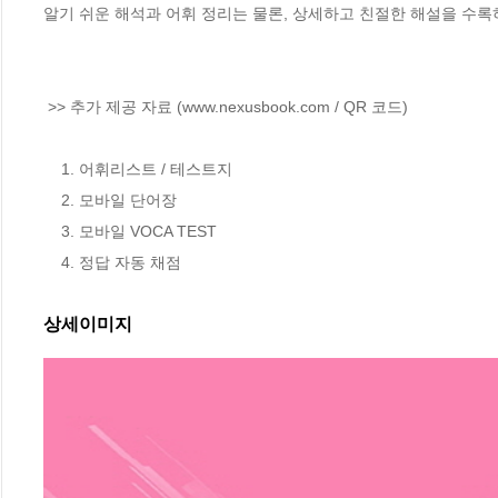
알기 쉬운 해석과 어휘 정리는 물론, 상세하고 친절한 해설을 수록
 >> 추가 제공 자료 (www.nexusbook.com / QR 코드)

    1. 어휘리스트 / 테스트지

    2. 모바일 단어장

    3. 모바일 VOCA TEST

    4. 정답 자동 채점
상세이미지