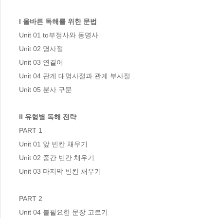
I 올바른 독해를 위한 문법
Unit 01 to부정사와 동명사 

Unit 02 명사절  

Unit 03 연결어  

Unit 04 관계 대명사절과 관계 부사절

Unit 05 분사 구문

II 유형별 독해 전략 
PART 1

Unit 01 앞 빈칸 채우기 

Unit 02 중간 빈칸 채우기

Unit 03 마지막 빈칸 채우기

PART 2

Unit 04 불필요한 문장 고르기
