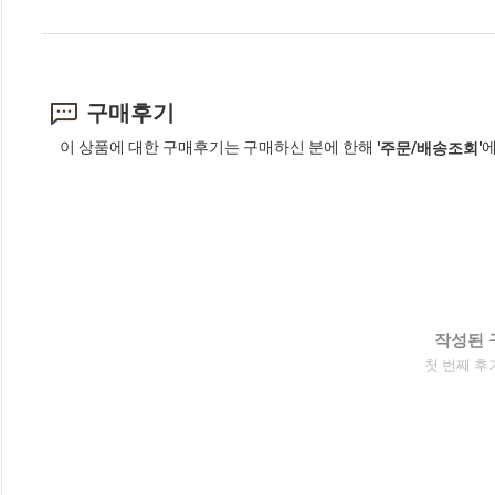
구매후기
이 상품에 대한 구매후기는 구매하신 분에 한해
에
'주문/배송조회'
작성된 
첫 번째 후