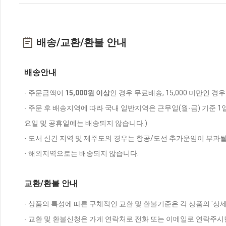
배송/교환/환불 안내
배송안내
- 주문금액이
15,000원 이상
인 경우 무료배송, 15,000 미만인 경
- 주문 후 배송지역에 따라 국내 일반지역은 근무일(월-금) 기준 1
요일 및 공휴일에는 배송되지 않습니다.)
- 도서 산간 지역 및 제주도의 경우는 항공/도선 추가운임이 부과될
- 해외지역으로는 배송되지 않습니다.
교환/환불 안내
- 상품의 특성에 따른 구체적인 교환 및 환불기준은 각 상품의 '상
- 교환 및 환불신청은 가게 연락처로 전화 또는 이메일로 연락주시