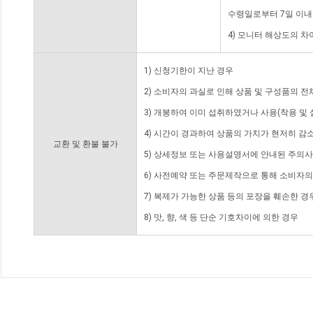
수령일로부터 7일 이내
4) 모니터 해상도의 
1) 신청기한이 지난 경우
2) 소비자의 과실로 인해 상품 및 구성품의 
3) 개봉하여 이미 섭취하였거나 사용(착용 및 
4) 시간이 경과하여 상품의 가치가 현저히 감
교환 및 환불 불가
5) 상세정보 또는 사용설명서에 안내된 주의사
6) 사전예약 또는 주문제작으로 통해 소비자
7) 복제가 가능한 상품 등의 포장을 훼손한 경
8) 맛, 향, 색 등 단순 기호차이에 의한 경우