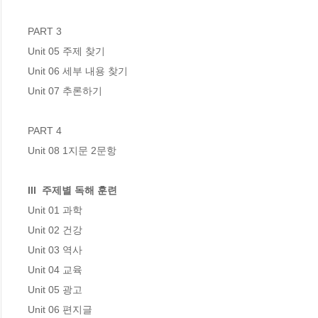
PART 3 

Unit 05 주제 찾기

Unit 06 세부 내용 찾기 

Unit 07 추론하기 

PART 4

Unit 08 1지문 2문항

III  주제별 독해 훈련
Unit 01 과학

Unit 02 건강 

Unit 03 역사 

Unit 04 교육 

Unit 05 광고 

Unit 06 편지글 
