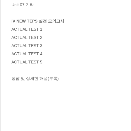
Unit 07 기타 

IV NEW TEPS 실전 모의고사
ACTUAL TEST 1 

ACTUAL TEST 2 

ACTUAL TEST 3 

ACTUAL TEST 4 

ACTUAL TEST 5 

정답 및 상세한 해설(부록)