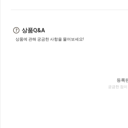
상품Q&A
상품에 관해 궁금한 사항을 물어보세요!
등록된
궁금한 점이