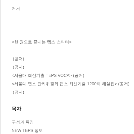
 (공저)

<서울대 최신기출 TEPS VOCA> (공저)

 (공저)
목차
구성과 특징

NEW TEPS 정보
