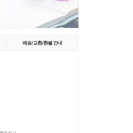
배송/교환/환불 안내
활동하고,
