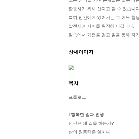
활동하기 위해 산다고 할 수 있습니다.
특히 인간에게 있어서는 그 어느 활동
발전시켜 자아를 확장해 나갑니다.

일속에서 기쁨을 얻고 일을 통해 자
상세이미지
목차
프롤로그

I 행복한 일과 인생
인간은 왜 일을 하는가?

삶의 원동력은 일이다
