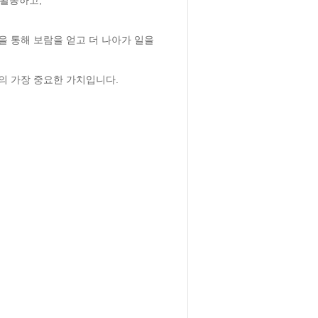
 통해 보람을 얻고 더 나아가 일을 
의 가장 중요한 가치입니다.