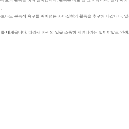


보다도 본능적 욕구를 뛰어넘는 자아실현의 활동을 추구해 나갑니다. 일을
기를 내세웁니다. 따라서 자신의 일을 소중히 지켜나가는 일이야말로 인생