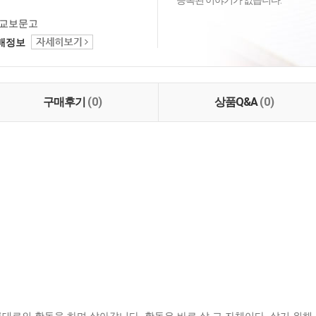
등록된 이야기가 없습니다.
교보문고
택배정보
구매후기
(0)
상품Q&A
(0)
대로의 활동을 하며 살아갑니다. 활동은 바로 삶 그 자체이다. 살기 위해 