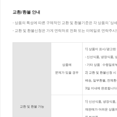
교환/환불 안내
- 상품의 특성에 따른 구체적인 교환 및 환불기준은 각 상품의 '상
- 교환 및 환불신청은 가게 연락처로 전화 또는 이메일로 연락주시
1) 상품이 표시/광고된
- 신선식품, 냉장식품,
상품에
- 기타 상품 : 수령일로
문제가 있을 경우
2) 교환 및 환불신청 
배송, 일부환불, 전체
3일 이내에 완료됩니다
1) 신선식품, 냉장식품
교환 및 환불 가능
재판매가 어려운 상품의