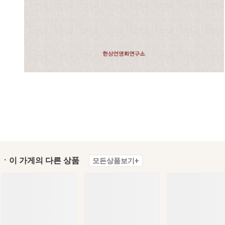
ㆍ이 가게의 다른 상품
모든상품보기+