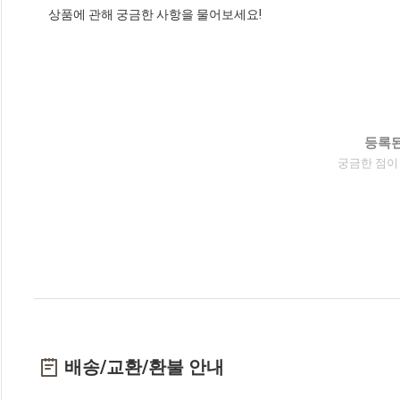
상품에 관해 궁금한 사항을 물어보세요!
등록된
궁금한 점이
배송/교환/환불 안내