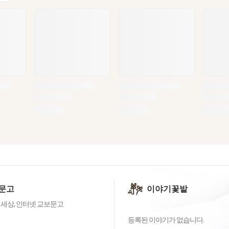
문고
이야기꽃밭
 세상, 인터넷 교보문고
등록된 이야기가 없습니다.