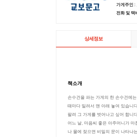
가게주인 :
전화 및 
상세정보
책소개
손수건을 파는 가게의 한 손수건에는
때마다 밀려서 맨 아래 놓여 있습니다
팔려 그 가게를 벗어나고 싶어 합니다.
어느 날, 마음씨 좋은 아주머니가 마
나 물에 젖으면 비밀의 문이 나타나는