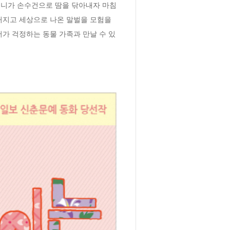
머니가 손수건으로 땀을 닦아내자 마침
커지고 세상으로 나온 말벌을 모험을 
가 걱정하는 동물 가족과 만날 수 있