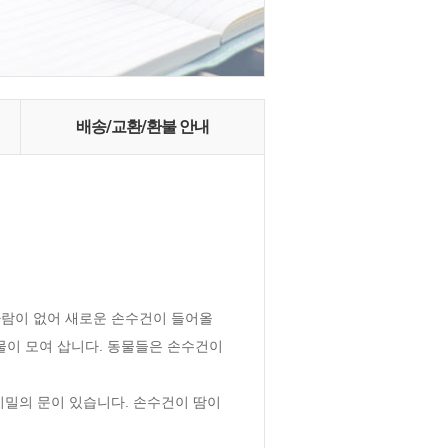
배송/교환/환불 안내
람이 없어 새로운 손수건이 들어올 
물이 모여 삽니다. 동물들은 손수건이 
비밀의 문이 있습니다. 손수건이 땀이